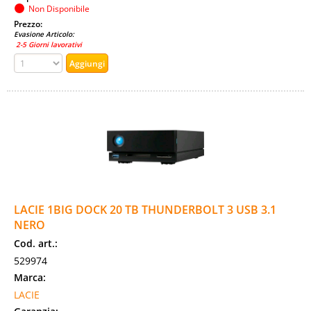
Non Disponibile
Prezzo:
Evasione Articolo:
2-5 Giorni lavorativi
LACIE 1BIG DOCK 20 TB THUNDERBOLT 3 USB 3.1
NERO
Cod. art.:
529974
Marca:
LACIE