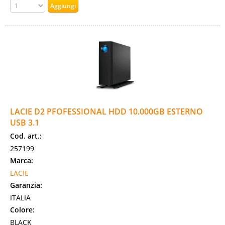
LACIE D2 PFOFESSIONAL HDD 10.000GB ESTERNO
USB 3.1
Cod. art.:
257199
Marca:
LACIE
Garanzia:
ITALIA
Colore:
BLACK