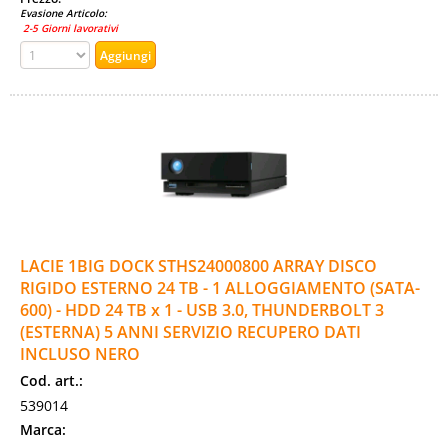
Evasione Articolo:
2-5 Giorni lavorativi
LACIE 1BIG DOCK STHS24000800 ARRAY DISCO
RIGIDO ESTERNO 24 TB - 1 ALLOGGIAMENTO (SATA-
600) - HDD 24 TB x 1 - USB 3.0, THUNDERBOLT 3
(ESTERNA) 5 ANNI SERVIZIO RECUPERO DATI
INCLUSO NERO
Cod. art.:
539014
Marca: