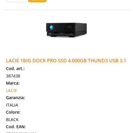
LACIE 1BIG DOCK PRO SSD 4.000GB THUND3 USB 3.1
Cod. art.:
387438
Marca:
LACIE
Garanzia:
ITALIA
Colore:
BLACK
Cod. EAN: