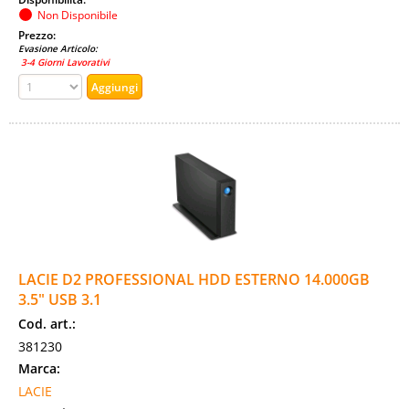
Non Disponibile
Prezzo:
Evasione Articolo:
3-4 Giorni Lavorativi
LACIE D2 PROFESSIONAL HDD ESTERNO 14.000GB
3.5" USB 3.1
Cod. art.:
381230
Marca:
LACIE