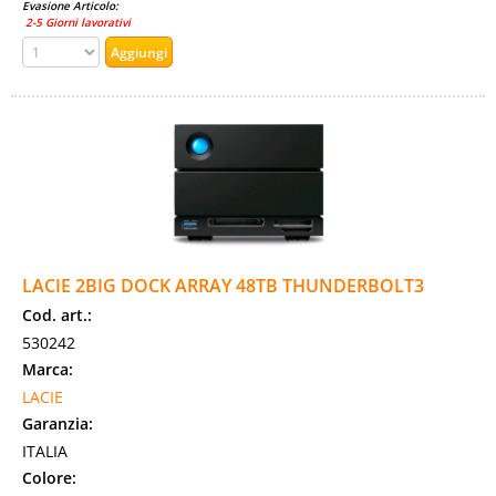
Evasione Articolo:
2-5 Giorni lavorativi
LACIE 2BIG DOCK ARRAY 48TB THUNDERBOLT3
Cod. art.:
530242
Marca:
LACIE
Garanzia:
ITALIA
Colore: