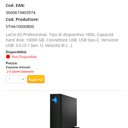
Cod. EAN:
3660619403974
Cod. Produttore:
STHA10000800
LaCie d2 Professional. Tipo di dispositivo: HDD, Capacità
hard disk: 10000 GB. Connettore USB: USB tipo-C, Versione
USB: 3.0 (3.1 Gen 1). Velocità di [...]
Disponibilità:
Non Disponibile
Prezzo:
Evasione Articolo:
2-5 Giorni lavorativi