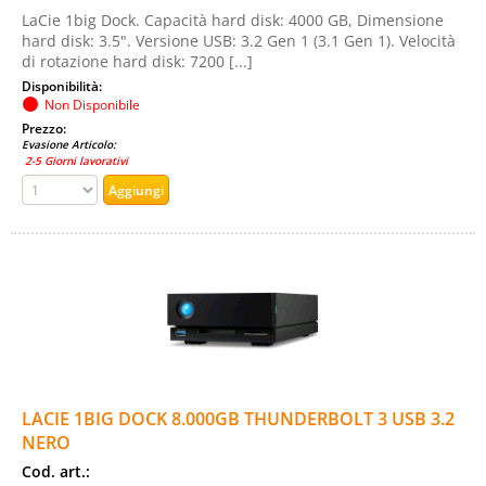
LaCie 1big Dock. Capacità hard disk: 4000 GB, Dimensione
hard disk: 3.5". Versione USB: 3.2 Gen 1 (3.1 Gen 1). Velocità
di rotazione hard disk: 7200 [...]
Disponibilità:
Non Disponibile
Prezzo:
Evasione Articolo:
2-5 Giorni lavorativi
LACIE 1BIG DOCK 8.000GB THUNDERBOLT 3 USB 3.2
NERO
Cod. art.: