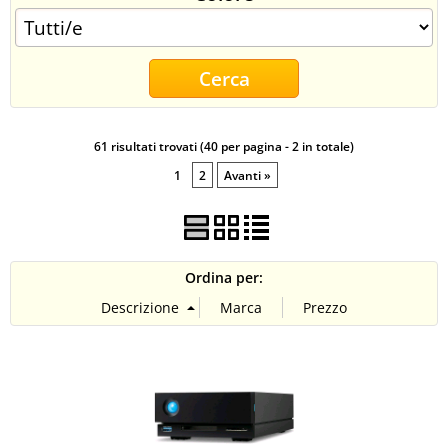
CONTATTI
61 risultati trovati (40 per pagina - 2 in totale)
1
2
Avanti »
Ordina per: