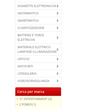
SIGARETTE ELETTRONICHE
INFORMATICA
SMARTWATCH
CLIMATIZZAZIONE
BATTERIE E TORCE
ELETTRICHE
MATERIALE ELETTRICO
LAMPADE ILLUMINAZIONE
UFFICIO
ANTIFURTI
UTENSILERIA
VIDEOSORVEGLIANZA
Cerca per marca
1C ENTERTAINMENT (3)
2 POWER (1)