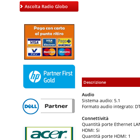
Ascolta Radio Globo
Descrizione
Audio
Sistema audio: 5.1
Formato audio integrato: DT
Connettività
Quantità porte Ethernet LAN
HDMI: Si
Quantità porte HDMI: 1