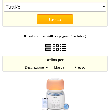
CONTATTI
8 risultati trovati (40 per pagina - 1 in totale)
Ordina per: