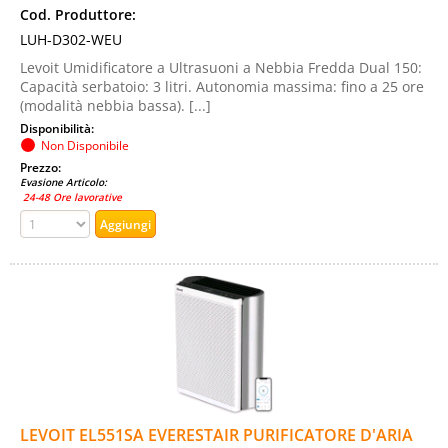
Cod. Produttore:
LUH-D302-WEU
Levoit Umidificatore a Ultrasuoni a Nebbia Fredda Dual 150:
Capacità serbatoio: 3 litri. Autonomia massima: fino a 25 ore
(modalità nebbia bassa). [...]
Disponibilità:
Non Disponibile
Prezzo:
Evasione Articolo:
24-48 Ore lavorative
LEVOIT EL551SA EVERESTAIR PURIFICATORE D'ARIA