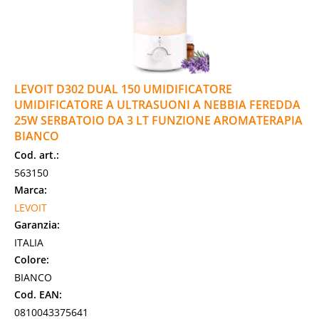
LEVOIT D302 DUAL 150 UMIDIFICATORE
UMIDIFICATORE A ULTRASUONI A NEBBIA FEREDDA
25W SERBATOIO DA 3 LT FUNZIONE AROMATERAPIA
BIANCO
Cod. art.:
563150
Marca:
LEVOIT
Garanzia:
ITALIA
Colore:
BIANCO
Cod. EAN:
0810043375641