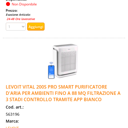
Non Disponibile
Prezzo:
Evasione Articolo:
24-48 Ore lavorative
LEVOIT VITAL 200S PRO SMART PURIFICATORE
D'ARIA PER AMBIENTI FINO A 88 MQ FILTRAZIONE A
3 STADI CONTROLLO TRAMITE APP BIANCO
Cod. art.:
563196
Marca: