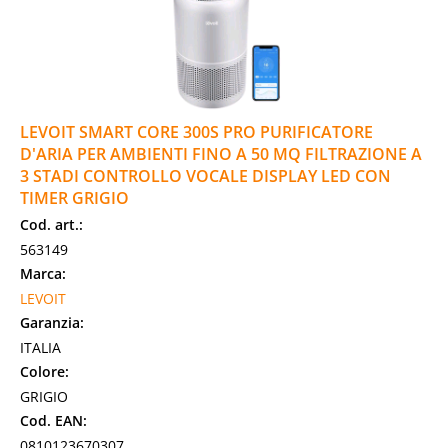
LEVOIT SMART CORE 300S PRO PURIFICATORE
D'ARIA PER AMBIENTI FINO A 50 MQ FILTRAZIONE A
3 STADI CONTROLLO VOCALE DISPLAY LED CON
TIMER GRIGIO
Cod. art.:
563149
Marca:
LEVOIT
Garanzia:
ITALIA
Colore:
GRIGIO
Cod. EAN:
0810123670307