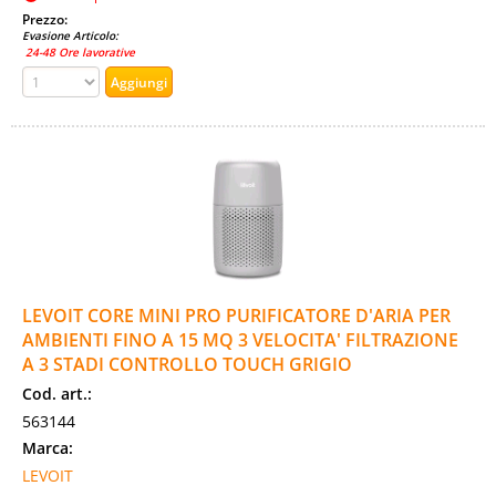
Prezzo:
Evasione Articolo:
24-48 Ore lavorative
LEVOIT CORE MINI PRO PURIFICATORE D'ARIA PER
AMBIENTI FINO A 15 MQ 3 VELOCITA' FILTRAZIONE
A 3 STADI CONTROLLO TOUCH GRIGIO
Cod. art.:
563144
Marca:
LEVOIT