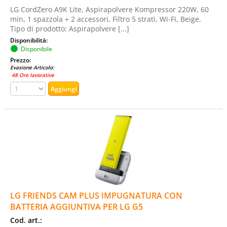
LG CordZero A9K Lite, Aspirapolvere Kompressor 220W, 60
min, 1 spazzola + 2 accessori, Filtro 5 strati, Wi-Fi, Beige.
Tipo di prodotto: Aspirapolvere [...]
Disponibilità:
Disponibile
Prezzo:
Evasione Articolo:
48 Ore lavorative
LG FRIENDS CAM PLUS IMPUGNATURA CON
BATTERIA AGGIUNTIVA PER LG G5
Cod. art.: