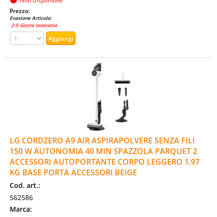
Non Disponibile
Prezzo:
Evasione Articolo:
2-5 Giorni lavorativi
LG CORDZERO A9 AIR ASPIRAPOLVERE SENZA FILI
150 W AUTONOMIA 40 MIN SPAZZOLA PARQUET 2
ACCESSORI AUTOPORTANTE CORPO LEGGERO 1.97
KG BASE PORTA ACCESSORI BEIGE
Cod. art.:
562586
Marca: