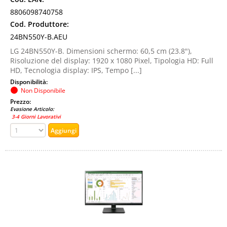
8806098740758
Cod. Produttore:
24BN550Y-B.AEU
LG 24BN550Y-B. Dimensioni schermo: 60,5 cm (23.8"),
Risoluzione del display: 1920 x 1080 Pixel, Tipologia HD: Full
HD, Tecnologia display: IPS, Tempo [...]
Disponibilità:
Non Disponibile
Prezzo:
Evasione Articolo:
3-4 Giorni Lavorativi