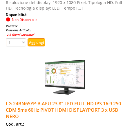
Risoluzione del display: 1920 x 1080 Pixel, Tipologia HD: Full
HD, Tecnologia display: LED, Tempo [...]
Disponibilità:
Non Disponibile
Prezzo:
Evasione Articolo:
2-5 Giorni lavorativi
LG 24BN65YP-B.AEU 23.8" LED FULL HD IPS 16:9 250
CDM 5ms 60Hz PIVOT HDMI DISPLAYPORT 3 x USB
NERO
Cod. art.: