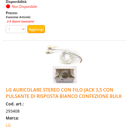
Disponibilità:
Non Disponibile
Prezzo:
Evasione Articolo:
2-5 Giorni lavorativi
LG AURICOLARE STEREO CON FILO JACK 3,5 CON
PULSANTE DI RISPOSTA BIANCO CONFEZIONE BULK
Cod. art.:
293408
Marca:
LG