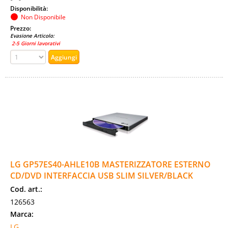
Disponibilità:
Non Disponibile
Prezzo:
Evasione Articolo:
2-5 Giorni lavorativi
LG GP57ES40-AHLE10B MASTERIZZATORE ESTERNO
CD/DVD INTERFACCIA USB SLIM SILVER/BLACK
Cod. art.:
126563
Marca:
LG