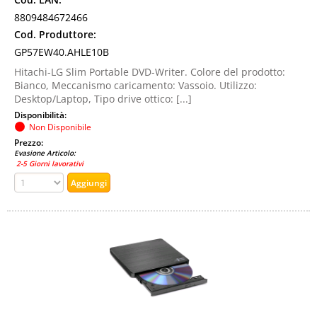
8809484672466
Cod. Produttore:
GP57EW40.AHLE10B
Hitachi-LG Slim Portable DVD-Writer. Colore del prodotto:
Bianco, Meccanismo caricamento: Vassoio. Utilizzo:
Desktop/Laptop, Tipo drive ottico: [...]
Disponibilità:
Non Disponibile
Prezzo:
Evasione Articolo:
2-5 Giorni lavorativi