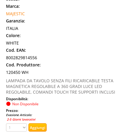
Marca:
MAJESTIC
Garanzia:
ITALIA
Colore:
WHITE
Cod. EAN:
8002829814556
Cod. Produttore:
120450 WH
LAMPADA DA TAVOLO SENZA FILI RICARICABILE TESTA
MAGNETICA REGOLABILE A 360 GRADI LUCE LED
REGOLABILE, COMANDI TOUCH TRE SUPPORTI INCLUSI
Disponibilità:
Non Disponibile
Prezzo:
Evasione Articolo:
2-5 Giorni lavorativi