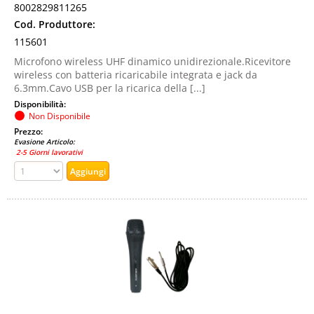
8002829811265
Cod. Produttore:
115601
Microfono wireless UHF dinamico unidirezionale.Ricevitore
wireless con batteria ricaricabile integrata e jack da
6.3mm.Cavo USB per la ricarica della [...]
Disponibilità:
Non Disponibile
Prezzo:
Evasione Articolo:
2-5 Giorni lavorativi