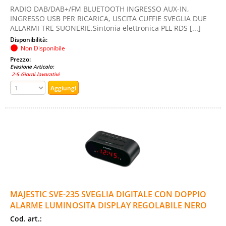
RADIO DAB/DAB+/FM BLUETOOTH INGRESSO AUX-IN,
INGRESSO USB PER RICARICA, USCITA CUFFIE SVEGLIA DUE
ALLARMI TRE SUONERIE.Sintonia elettronica PLL RDS [...]
Disponibilità:
Non Disponibile
Prezzo:
Evasione Articolo:
2-5 Giorni lavorativi
MAJESTIC SVE-235 SVEGLIA DIGITALE CON DOPPIO
ALARME LUMINOSITA DISPLAY REGOLABILE NERO
Cod. art.: