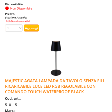
Disponibilità:
Non Disponibile
Prezzo:
Evasione Articolo:
2-5 Giorni lavorativi
MAJESTIC AGATA LAMPADA DA TAVOLO SENZA FILI
RICARICABILE LUCE LED RGB REGOLABILE CON
COMANDO TOUCH WATERPROOF BLACK
Cod. art.:
510115
Marca: