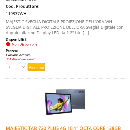
Cod. Produttore:
119337WH
MAJESTIC SVEGLIA DIGITALE PROIEZIONE DELL'ORA WH
SVEGLIA DIGITALE PROIEZIONE DELL'ORA Sveglia Digitale con
doppio allarme Display LED da 1.2" blu [...]
Disponibilità:
Non Disponibile
Prezzo:
Evasione Articolo:
2-5 Giorni lavorativi
MAJESTIC TAB 720 PLUS 4G 10.1" OCTA CORE 128GB