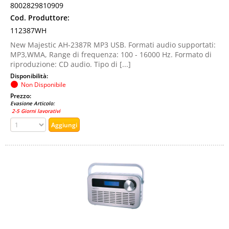
8002829810909
Cod. Produttore:
112387WH
New Majestic AH-2387R MP3 USB. Formati audio supportati:
MP3,WMA, Range di frequenza: 100 - 16000 Hz. Formato di
riproduzione: CD audio. Tipo di [...]
Disponibilità:
Non Disponibile
Prezzo:
Evasione Articolo:
2-5 Giorni lavorativi