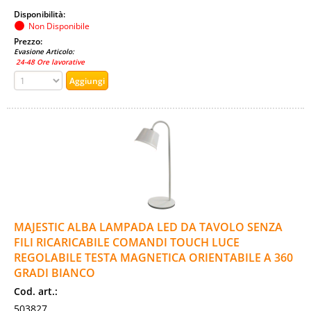
Disponibilità:
Non Disponibile
Prezzo:
Evasione Articolo:
24-48 Ore lavorative
MAJESTIC ALBA LAMPADA LED DA TAVOLO SENZA
FILI RICARICABILE COMANDI TOUCH LUCE
REGOLABILE TESTA MAGNETICA ORIENTABILE A 360
GRADI BIANCO
Cod. art.:
503827