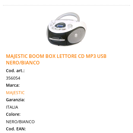
MAJESTIC BOOM BOX LETTORE CD MP3 USB
NERO/BIANCO
Cod. art.:
356054
Marca:
MAJESTIC
Garanzia:
ITALIA
Colore:
NERO/BIANCO
Cod. EAN: