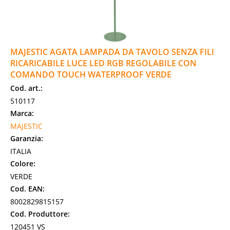
MAJESTIC AGATA LAMPADA DA TAVOLO SENZA FILI
RICARICABILE LUCE LED RGB REGOLABILE CON
COMANDO TOUCH WATERPROOF VERDE
Cod. art.:
510117
Marca:
MAJESTIC
Garanzia:
ITALIA
Colore:
VERDE
Cod. EAN:
8002829815157
Cod. Produttore:
120451 VS