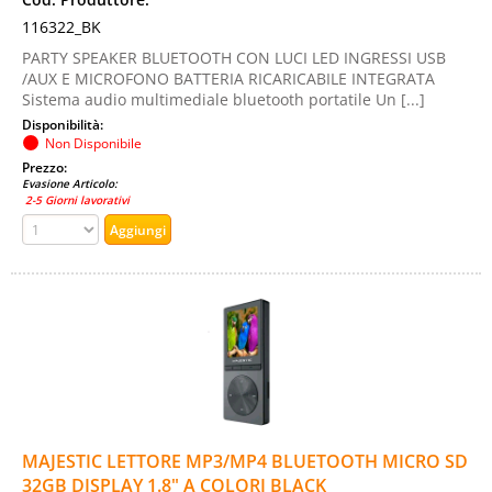
116322_BK
PARTY SPEAKER BLUETOOTH CON LUCI LED INGRESSI USB
/AUX E MICROFONO BATTERIA RICARICABILE INTEGRATA
Sistema audio multimediale bluetooth portatile Un [...]
Disponibilità:
Non Disponibile
Prezzo:
Evasione Articolo:
2-5 Giorni lavorativi
MAJESTIC LETTORE MP3/MP4 BLUETOOTH MICRO SD
32GB DISPLAY 1.8" A COLORI BLACK