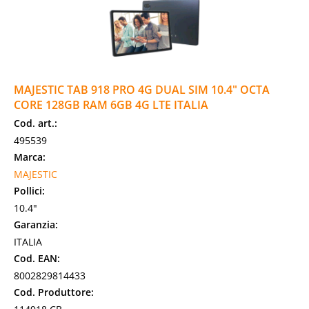
MAJESTIC TAB 918 PRO 4G DUAL SIM 10.4" OCTA
CORE 128GB RAM 6GB 4G LTE ITALIA
Cod. art.:
495539
Marca:
MAJESTIC
Pollici:
10.4"
Garanzia:
ITALIA
Cod. EAN:
8002829814433
Cod. Produttore: