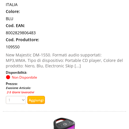
ITALIA
Colore:
BLU
Cod. EAN:
8002829806483
Cod. Produttore:
109550
New Majestic DM-1550. Formati audio supportati:
MP3,WMA. Tipo di dispositivo: Portable CD player, Colore del
prodotto: Nero, Blu, Electronic Skip [...]
Disponibilità:
Non Disponibile
Prezzo:
Evasione Articolo:
2-5 Giorni lavorativi