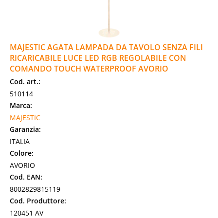
MAJESTIC AGATA LAMPADA DA TAVOLO SENZA FILI
RICARICABILE LUCE LED RGB REGOLABILE CON
COMANDO TOUCH WATERPROOF AVORIO
Cod. art.:
510114
Marca:
MAJESTIC
Garanzia:
ITALIA
Colore:
AVORIO
Cod. EAN:
8002829815119
Cod. Produttore:
120451 AV