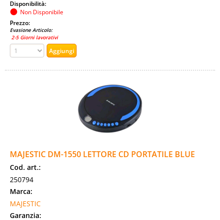
Disponibilità:
Non Disponibile
Prezzo:
Evasione Articolo:
2-5 Giorni lavorativi
MAJESTIC DM-1550 LETTORE CD PORTATILE BLUE
Cod. art.:
250794
Marca:
MAJESTIC
Garanzia: