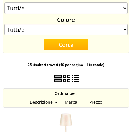
CONTATTI
Colore
25 risultati trovati (40 per pagina - 1 in totale)
Ordina per: