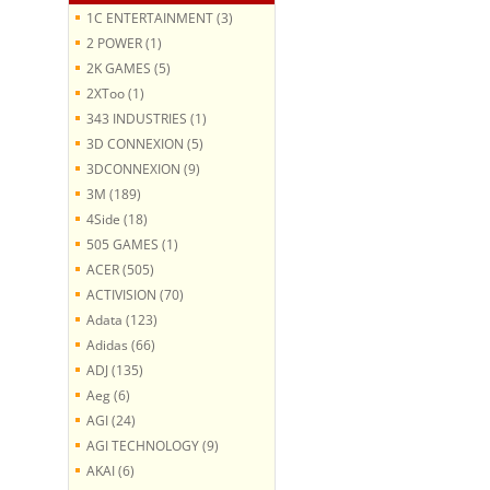
1C ENTERTAINMENT (3)
2 POWER (1)
2K GAMES (5)
2XToo (1)
343 INDUSTRIES (1)
3D CONNEXION (5)
3DCONNEXION (9)
3M (189)
4Side (18)
505 GAMES (1)
ACER (505)
ACTIVISION (70)
Adata (123)
Adidas (66)
ADJ (135)
Aeg (6)
AGI (24)
AGI TECHNOLOGY (9)
AKAI (6)