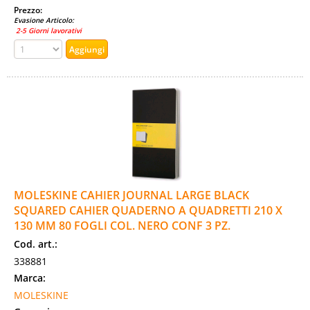
Prezzo:
Evasione Articolo:
2-5 Giorni lavorativi
MOLESKINE CAHIER JOURNAL LARGE BLACK
SQUARED CAHIER QUADERNO A QUADRETTI 210 X
130 MM 80 FOGLI COL. NERO CONF 3 PZ.
Cod. art.:
338881
Marca:
MOLESKINE