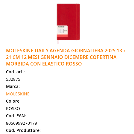
MOLESKINE DAILY AGENDA GIORNALIERA 2025 13 x
21 CM 12 MESI GENNAIO DICEMBRE COPERTINA
MORBIDA CON ELASTICO ROSSO
Cod. art.:
532875
Marca:
MOLESKINE
Colore:
ROSSO
Cod. EAN:
8056999270179
Cod. Produttore: