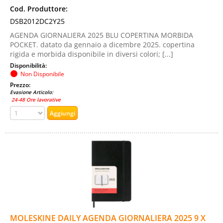
Cod. Produttore:
DSB2012DC2Y25
AGENDA GIORNALIERA 2025 BLU COPERTINA MORBIDA
POCKET. datato da gennaio a dicembre 2025. copertina
rigida e morbida disponibile in diversi colori; [...]
Disponibilità:
Non Disponibile
Prezzo:
Evasione Articolo:
24-48 Ore lavorative
MOLESKINE DAILY AGENDA GIORNALIERA 2025 9 X