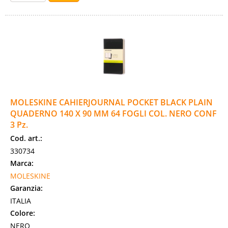
MOLESKINE CAHIERJOURNAL POCKET BLACK PLAIN
QUADERNO 140 X 90 MM 64 FOGLI COL. NERO CONF
3 Pz.
Cod. art.:
330734
Marca:
MOLESKINE
Garanzia:
ITALIA
Colore:
NERO