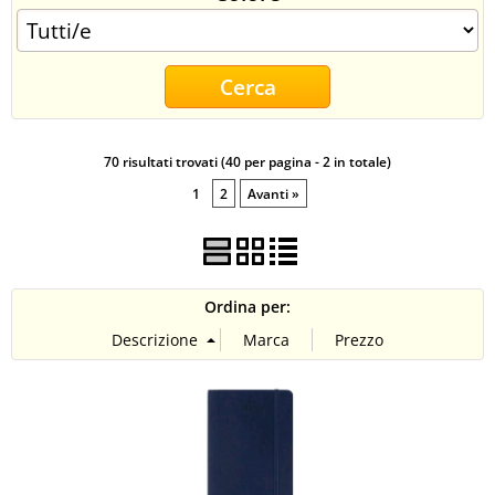
CONTATTI
70 risultati trovati (40 per pagina - 2 in totale)
1
2
Avanti »
Ordina per: