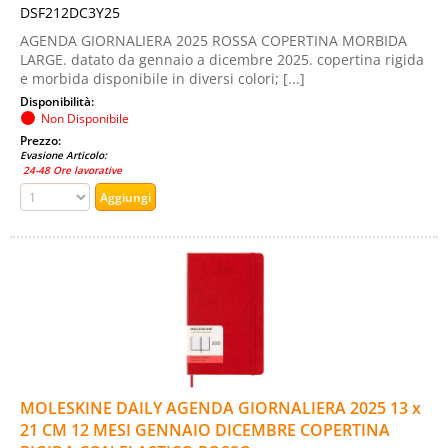
DSF212DC3Y25
AGENDA GIORNALIERA 2025 ROSSA COPERTINA MORBIDA
LARGE. datato da gennaio a dicembre 2025. copertina rigida
e morbida disponibile in diversi colori; [...]
Disponibilità:
Non Disponibile
Prezzo:
Evasione Articolo:
24-48 Ore lavorative
MOLESKINE DAILY AGENDA GIORNALIERA 2025 13 x
21 CM 12 MESI GENNAIO DICEMBRE COPERTINA