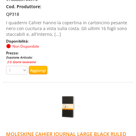
Cod. Produttore:
QP318
I quaderni Cahier hanno la copertina in cartoncino pesante
nero con cucitura a vista sulla costa. Gli ultimi 16 fogli sono
staccabili e, all'interno, [...]
Disponibilità:
Non Disponibile
Prezzo:
Evasione Articolo:
2-5 Giorni lavorativi
MOLESKINE CAHIER JOURNAL LARGE BLACK RULED