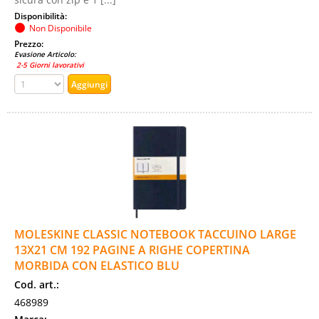
Disponibilità:
Non Disponibile
Prezzo:
Evasione Articolo:
2-5 Giorni lavorativi
MOLESKINE CLASSIC NOTEBOOK TACCUINO LARGE
13X21 CM 192 PAGINE A RIGHE COPERTINA
MORBIDA CON ELASTICO BLU
Cod. art.:
468989