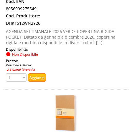
Cod. EAN:
8056999275549
Cod. Produttore:
DHK1512WN2Y26
AGENDA SETTIMANALE 2026 VERDE COPERTINA RIGIDA
POCKET. Datato da gennaio a dicembre 2026, copertina
rigida e morbida disponibile in diversi colori; [...]
Disponibilità:
Non Disponibile
Prezzo:
Evasione Articolo:
2-5 Giorni lavorativi