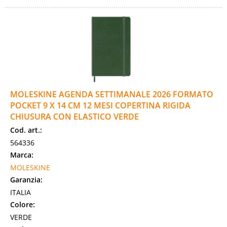
MOLESKINE AGENDA SETTIMANALE 2026 FORMATO
POCKET 9 X 14 CM 12 MESI COPERTINA RIGIDA
CHIUSURA CON ELASTICO VERDE
Cod. art.:
564336
Marca:
MOLESKINE
Garanzia:
ITALIA
Colore:
VERDE