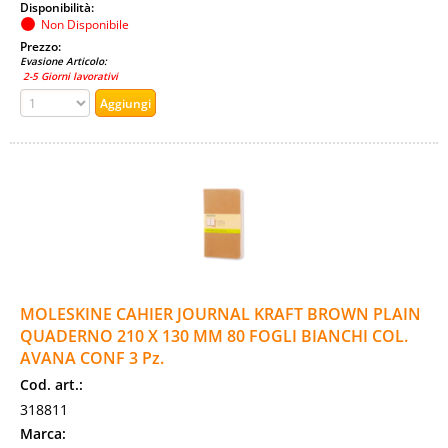
Disponibilità:
Non Disponibile
Prezzo:
Evasione Articolo:
2-5 Giorni lavorativi
MOLESKINE CAHIER JOURNAL KRAFT BROWN PLAIN
QUADERNO 210 X 130 MM 80 FOGLI BIANCHI COL.
AVANA CONF 3 Pz.
Cod. art.:
318811
Marca: