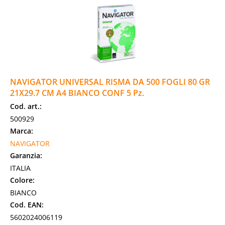
NAVIGATOR UNIVERSAL RISMA DA 500 FOGLI 80 GR
21X29.7 CM A4 BIANCO CONF 5 Pz.
Cod. art.:
500929
Marca:
NAVIGATOR
Garanzia:
ITALIA
Colore:
BIANCO
Cod. EAN:
5602024006119