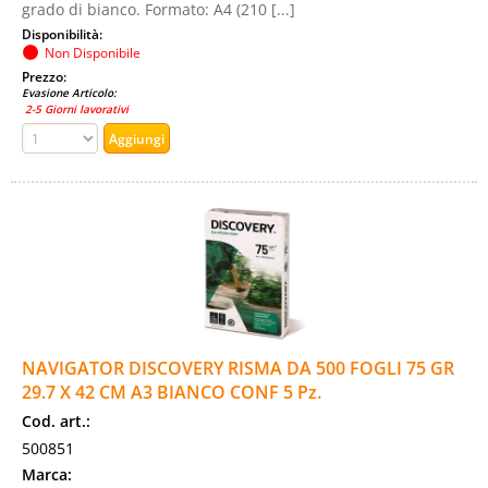
grado di bianco. Formato: A4 (210 [...]
Disponibilità:
Non Disponibile
Prezzo:
Evasione Articolo:
2-5 Giorni lavorativi
NAVIGATOR DISCOVERY RISMA DA 500 FOGLI 75 GR
29.7 X 42 CM A3 BIANCO CONF 5 Pz.
Cod. art.:
500851
Marca: