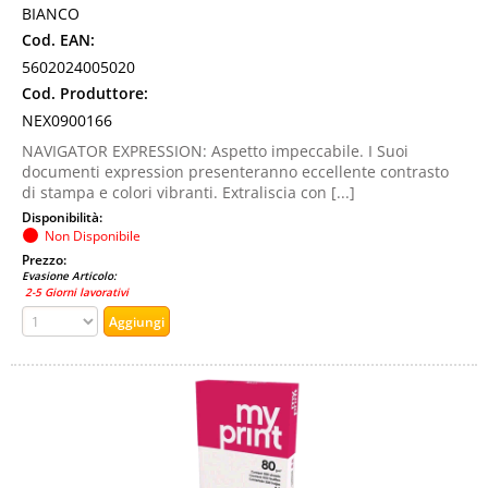
BIANCO
Cod. EAN:
5602024005020
Cod. Produttore:
NEX0900166
NAVIGATOR EXPRESSION: Aspetto impeccabile. I Suoi
documenti expression presenteranno eccellente contrasto
di stampa e colori vibranti. Extraliscia con [...]
Disponibilità:
Non Disponibile
Prezzo:
Evasione Articolo:
2-5 Giorni lavorativi