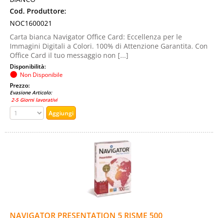
Cod. Produttore:
NOC1600021
Carta bianca Navigator Office Card: Eccellenza per le
Immagini Digitali a Colori. 100% di Attenzione Garantita. Con
Office Card il tuo messaggio non [...]
Disponibilità:
Non Disponibile
Prezzo:
Evasione Articolo:
2-5 Giorni lavorativi
NAVIGATOR PRESENTATION 5 RISME 500