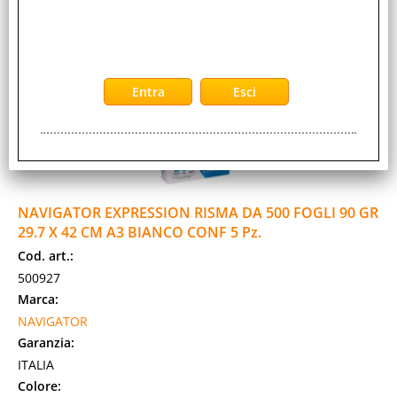
2-5 Giorni lavorativi
NAVIGATOR EXPRESSION RISMA DA 500 FOGLI 90 GR
29.7 X 42 CM A3 BIANCO CONF 5 Pz.
Cod. art.:
500927
Marca:
NAVIGATOR
Garanzia:
ITALIA
Colore: