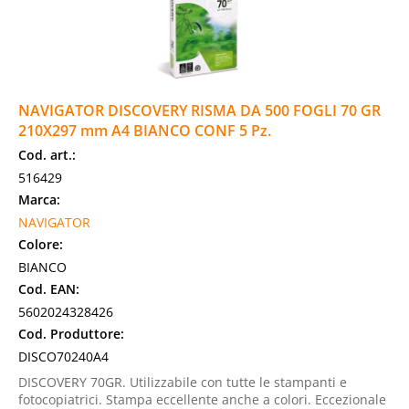
NAVIGATOR DISCOVERY RISMA DA 500 FOGLI 70 GR
210X297 mm A4 BIANCO CONF 5 Pz.
Cod. art.:
516429
Marca:
NAVIGATOR
Colore:
BIANCO
Cod. EAN:
5602024328426
Cod. Produttore:
DISCO70240A4
DISCOVERY 70GR. Utilizzabile con tutte le stampanti e
fotocopiatrici. Stampa eccellente anche a colori. Eccezionale