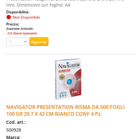
mm, Dimensioni (un foglio): A4
Disponibilità:
Non Disponibile
Prezzo:
Evasione Articolo:
2-5 Giorni lavorativi
NAVIGATOR PRESENTATION RISMA DA 500 FOGLI
100 GR 29.7 X 42 CM BIANCO CONF 4 Pz.
Cod. art.:
500928
Marca: