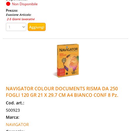
Non Disponibile
Prezzo:
Evasione Articolo:
2-5 Giorni lavorativi
NAVIGATOR COLOUR DOCUMENTS RISMA DA 250
FOGLI 120 GR 21 X 29.7 CM A4 BIANCO CONF 8 Pz.
Cod. art.:
500923
Marca:
NAVIGATOR