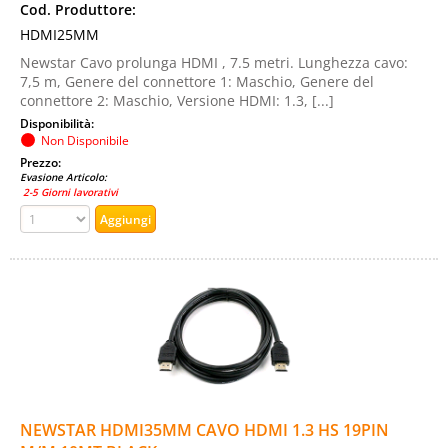
Cod. Produttore:
HDMI25MM
Newstar Cavo prolunga HDMI , 7.5 metri. Lunghezza cavo:
7,5 m, Genere del connettore 1: Maschio, Genere del
connettore 2: Maschio, Versione HDMI: 1.3, [...]
Disponibilità:
Non Disponibile
Prezzo:
Evasione Articolo:
2-5 Giorni lavorativi
NEWSTAR HDMI35MM CAVO HDMI 1.3 HS 19PIN