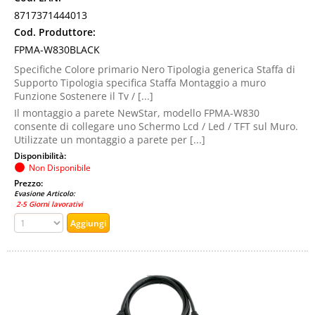
8717371444013
Cod. Produttore:
FPMA-W830BLACK
Specifiche Colore primario Nero Tipologia generica Staffa di
Supporto Tipologia specifica Staffa Montaggio a muro
Funzione Sostenere il Tv / [...]
Il montaggio a parete NewStar, modello FPMA-W830
consente di collegare uno Schermo Lcd / Led / TFT sul Muro.
Utilizzate un montaggio a parete per [...]
Disponibilità:
Non Disponibile
Prezzo:
Evasione Articolo:
2-5 Giorni lavorativi