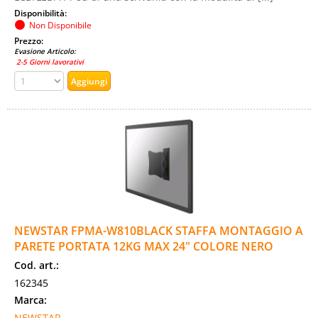
Disponibilità:
Non Disponibile
Prezzo:
Evasione Articolo:
2-5 Giorni lavorativi
NEWSTAR FPMA-W810BLACK STAFFA MONTAGGIO A
PARETE PORTATA 12KG MAX 24" COLORE NERO
Cod. art.:
162345
Marca:
NEWSTAR