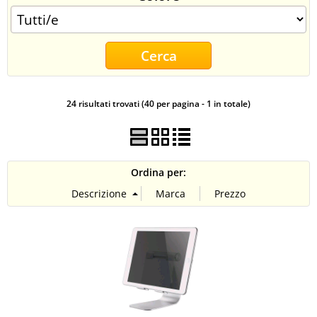
CONTATTI
24 risultati trovati (40 per pagina - 1 in totale)
Ordina per: