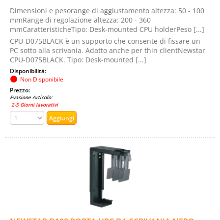
Dimensioni e pesorange di aggiustamento altezza: 50 - 100
mmRange di regolazione altezza: 200 - 360
mmCaratteristicheTipo: Desk-mounted CPU holderPeso [...]
CPU-D075BLACK è un supporto che consente di fissare un
PC sotto alla scrivania. Adatto anche per thin clientNewstar
CPU-D075BLACK. Tipo: Desk-mounted [...]
Disponibilità:
Non Disponibile
Prezzo:
Evasione Articolo:
2-5 Giorni lavorativi