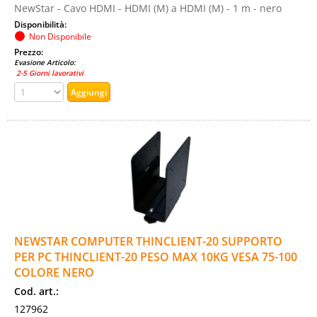
NewStar - Cavo HDMI - HDMI (M) a HDMI (M) - 1 m - nero
Disponibilità:
Non Disponibile
Prezzo:
Evasione Articolo:
2-5 Giorni lavorativi
NEWSTAR COMPUTER THINCLIENT-20 SUPPORTO
PER PC THINCLIENT-20 PESO MAX 10KG VESA 75-100
COLORE NERO
Cod. art.:
127962