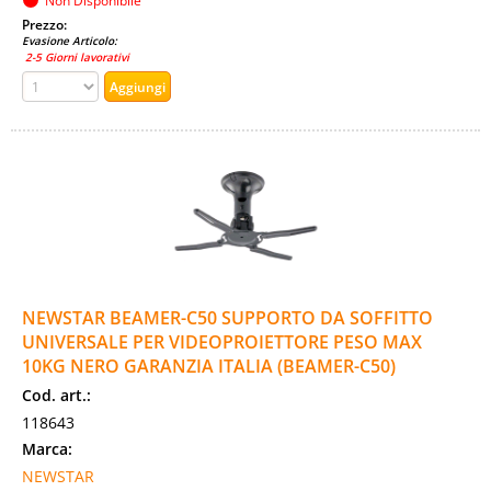
Non Disponibile
Prezzo:
Evasione Articolo:
2-5 Giorni lavorativi
NEWSTAR BEAMER-C50 SUPPORTO DA SOFFITTO
UNIVERSALE PER VIDEOPROIETTORE PESO MAX
10KG NERO GARANZIA ITALIA (BEAMER-C50)
Cod. art.:
118643
Marca:
NEWSTAR