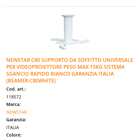
NEWSTAR C80 SUPPORTO DA SOFFITTO UNIVERSALE
PER VIDEOPROIETTORE PESO MAX 15KG SISTEMA
SGANCIO RAPIDO BIANCO GARANZIA ITALIA
(BEAMER-C80WHITE)
Cod. art.:
118572
Marca:
NEWSTAR
Garanzia:
ITALIA
Colore: