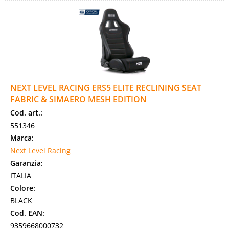
NEXT LEVEL RACING ERS5 ELITE RECLINING SEAT
FABRIC & SIMAERO MESH EDITION
Cod. art.:
551346
Marca:
Next Level Racing
Garanzia:
ITALIA
Colore:
BLACK
Cod. EAN:
9359668000732