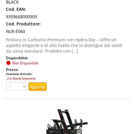
BLACK
Cod. EAN:
9359668000909
Cod. Produttore:
NLR-E060
Finitura in Carbonio Premium con Hydro-Dip – Offre un
aspetto elegante e di alto livello che lo distingue dai sedili
da corsa standard. Prodotto con [...]
Disponibilità:
Non Disponibile
Prezzo:
Evasione Articolo:
2-5 Giorni lavorativi