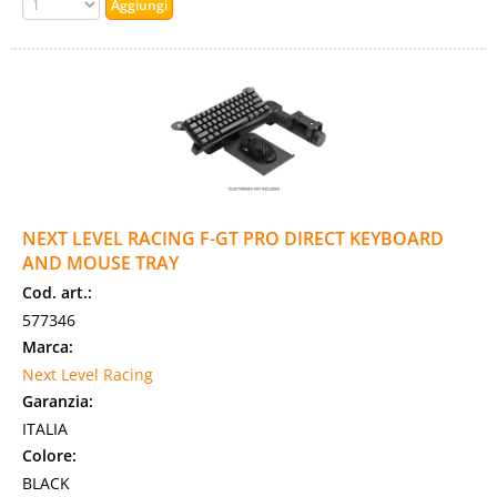
NEXT LEVEL RACING F-GT PRO DIRECT KEYBOARD
AND MOUSE TRAY
Cod. art.:
577346
Marca:
Next Level Racing
Garanzia:
ITALIA
Colore:
BLACK