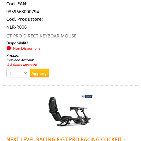
Cod. EAN:
9359668000794
Cod. Produttore:
NLR-R006
GT PRO DIRECT KEYBOAR MOUSE
Disponibilità:
Non Disponibile
Prezzo:
Evasione Articolo:
2-5 Giorni lavorativi
NEXT LEVEL RACING F-GT PRO RACING COCKPIT -