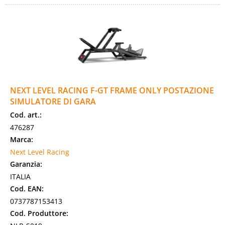
NEXT LEVEL RACING F-GT FRAME ONLY POSTAZIONE
SIMULATORE DI GARA
Cod. art.:
476287
Marca:
Next Level Racing
Garanzia:
ITALIA
Cod. EAN:
0737787153413
Cod. Produttore: