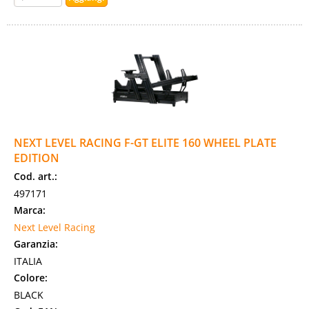
NEXT LEVEL RACING F-GT ELITE 160 WHEEL PLATE
EDITION
Cod. art.:
497171
Marca:
Next Level Racing
Garanzia:
ITALIA
Colore:
BLACK