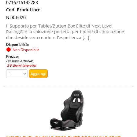
0716715143788
Cod. Produttore:
NLR-E020
Il Supporto per Tablet/Button Box Elite di Next Level
Racing® è la soluzione perfetta per i piloti di simulazione
che desiderano rendere l’esperienza [...]
Disponibilità:
Non Disponibile
Prezzo:
Evasione Articolo:
2-5 Giorni lavorativi