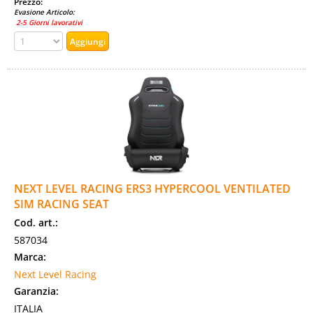
Prezzo:
Evasione Articolo:
2-5 Giorni lavorativi
NEXT LEVEL RACING ERS3 HYPERCOOL VENTILATED
SIM RACING SEAT
Cod. art.:
587034
Marca:
Next Level Racing
Garanzia:
ITALIA