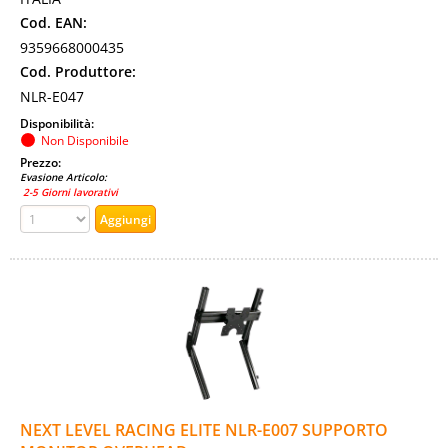
Cod. EAN:
9359668000435
Cod. Produttore:
NLR-E047
Disponibilità:
Non Disponibile
Prezzo:
Evasione Articolo:
2-5 Giorni lavorativi
NEXT LEVEL RACING ELITE NLR-E007 SUPPORTO