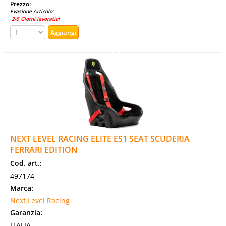
Prezzo:
Evasione Articolo:
2-5 Giorni lavorativi
NEXT LEVEL RACING ELITE ES1 SEAT SCUDERIA
FERRARI EDITION
Cod. art.:
497174
Marca:
Next Level Racing
Garanzia:
ITALIA