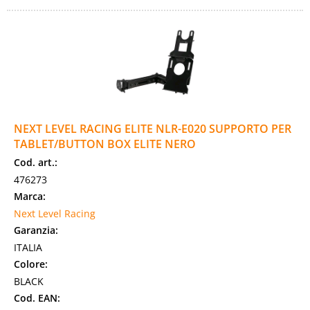
NEXT LEVEL RACING ELITE NLR-E020 SUPPORTO PER
TABLET/BUTTON BOX ELITE NERO
Cod. art.:
476273
Marca:
Next Level Racing
Garanzia:
ITALIA
Colore:
BLACK
Cod. EAN: