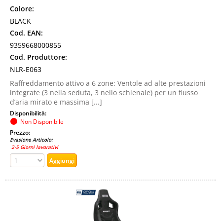
Colore:
BLACK
Cod. EAN:
9359668000855
Cod. Produttore:
NLR-E063
Raffreddamento attivo a 6 zone: Ventole ad alte prestazioni
integrate (3 nella seduta, 3 nello schienale) per un flusso
d’aria mirato e massima [...]
Disponibilità:
Non Disponibile
Prezzo:
Evasione Articolo:
2-5 Giorni lavorativi