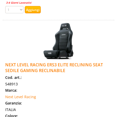
3-4 Giorni Lavorativi
NEXT LEVEL RACING ERS3 ELITE RECLINING SEAT
SEDILE GAMING RECLINABILE
Cod. art.:
548913
Marca:
Next Level Racing
Garanzia:
ITALIA
Colore: