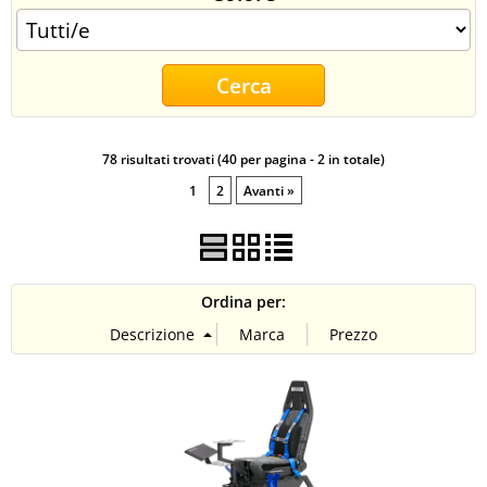
CONTATTI
78 risultati trovati (40 per pagina - 2 in totale)
1
2
Avanti »
Ordina per: