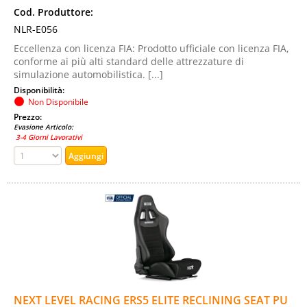
Cod. Produttore:
NLR-E056
Eccellenza con licenza FIA: Prodotto ufficiale con licenza FIA,
conforme ai più alti standard delle attrezzature di
simulazione automobilistica. [...]
Disponibilità:
Non Disponibile
Prezzo:
Evasione Articolo:
3-4 Giorni Lavorativi
NEXT LEVEL RACING ERS5 ELITE RECLINING SEAT PU