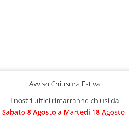
Avviso Chiusura Estiva
I nostri uffici rimarranno chiusi da
Sabato 8 Agosto a Martedi 18 Agosto.