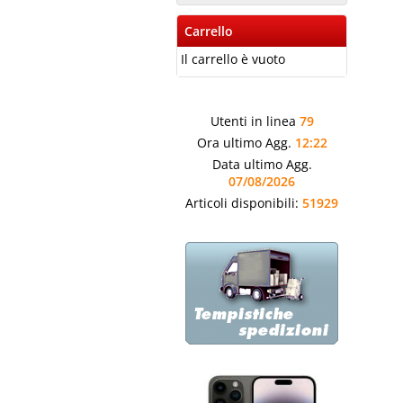
Carrello
Il carrello è vuoto
Utenti in linea
79
Ora ultimo Agg.
12:22
Data ultimo Agg.
07/08/2026
Articoli disponibili:
51929