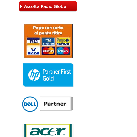
Ascolta Radio Globo