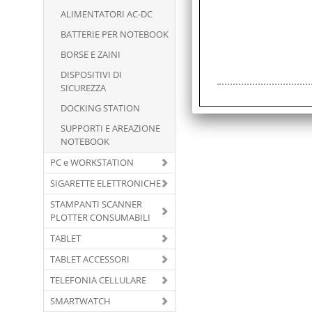
ALIMENTATORI AC-DC
BATTERIE PER NOTEBOOK
BORSE E ZAINI
DISPOSITIVI DI
SICUREZZA
DOCKING STATION
SUPPORTI E AREAZIONE
NOTEBOOK
PC e WORKSTATION
SIGARETTE ELETTRONICHE
STAMPANTI SCANNER
PLOTTER CONSUMABILI
TABLET
TABLET ACCESSORI
TELEFONIA CELLULARE
SMARTWATCH