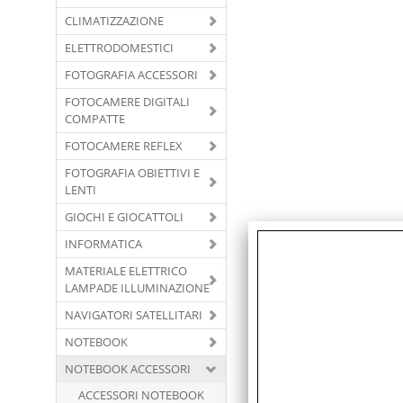
CLIMATIZZAZIONE
ELETTRODOMESTICI
FOTOGRAFIA ACCESSORI
FOTOCAMERE DIGITALI
COMPATTE
FOTOCAMERE REFLEX
FOTOGRAFIA OBIETTIVI E
LENTI
GIOCHI E GIOCATTOLI
INFORMATICA
MATERIALE ELETTRICO
LAMPADE ILLUMINAZIONE
NAVIGATORI SATELLITARI
NOTEBOOK
NOTEBOOK ACCESSORI
ACCESSORI NOTEBOOK