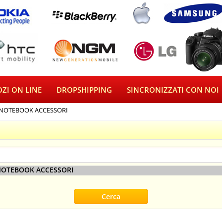
ZI ON LINE
DROPSHIPPING
SINCRONIZZATI CON NOI
NOTEBOOK ACCESSORI
NOTEBOOK ACCESSORI