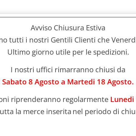
Avviso Chiusura Estiva
 tutti i nostri Gentili Clienti che Vener
Ultimo giorno utile per le spedizioni.
I nostri uffici rimarranno chiusi da
Sabato 8 Agosto a Martedi 18 Agosto.
ioni riprenderanno regolarmente
Lunedi
utta la merce inserita
nel periodo di chiu