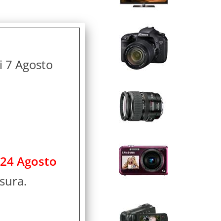
di 7 Agosto
 24 Agosto
sura.