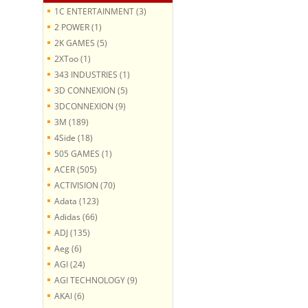
1C ENTERTAINMENT (3)
2 POWER (1)
2K GAMES (5)
2XToo (1)
343 INDUSTRIES (1)
3D CONNEXION (5)
3DCONNEXION (9)
3M (189)
4Side (18)
505 GAMES (1)
ACER (505)
ACTIVISION (70)
Adata (123)
Adidas (66)
ADJ (135)
Aeg (6)
AGI (24)
AGI TECHNOLOGY (9)
AKAI (6)