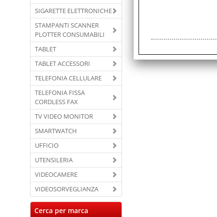
SIGARETTE ELETTRONICHE
STAMPANTI SCANNER
PLOTTER CONSUMABILI
TABLET
TABLET ACCESSORI
TELEFONIA CELLULARE
TELEFONIA FISSA
CORDLESS FAX
TV VIDEO MONITOR
SMARTWATCH
UFFICIO
UTENSILERIA
VIDEOCAMERE
VIDEOSORVEGLIANZA
Cerca per marca