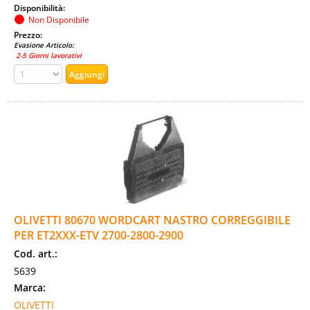
Disponibilità:
Non Disponibile
Prezzo:
Evasione Articolo:
2-5 Giorni lavorativi
OLIVETTI 80670 WORDCART NASTRO CORREGGIBILE
PER ET2XXX-ETV 2700-2800-2900
Cod. art.:
5639
Marca:
OLIVETTI