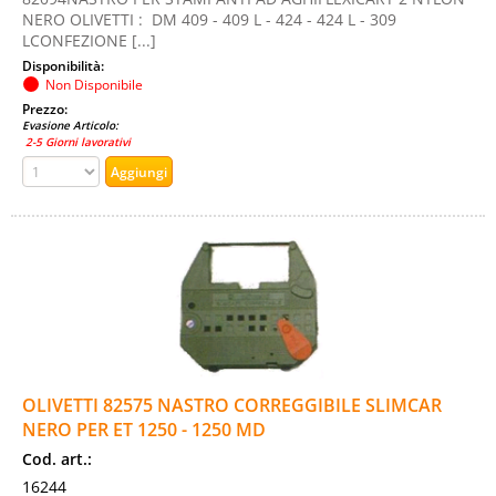
NERO OLIVETTI : DM 409 - 409 L - 424 - 424 L - 309
LCONFEZIONE [...]
Disponibilità:
Non Disponibile
Prezzo:
Evasione Articolo:
2-5 Giorni lavorativi
OLIVETTI 82575 NASTRO CORREGGIBILE SLIMCAR
NERO PER ET 1250 - 1250 MD
Cod. art.:
16244