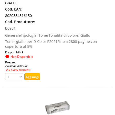
GIALLO
Cod. EAN:
8020334316150
Cod. Produttore:
B0951
GeneraleTipologia: TonerTonalità di colore: Giallo
Toner giallo per D-Color P2021Fino a 2800 pagine con
copertura al 5%
Disponibilità:
Non Disponibile
Prezzo:
Evasione Articolo:
2-5 Giorni lavorativi