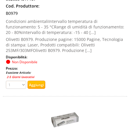
Cod. Produttore:
B0979
Condizioni ambientaliIntervallo temperatura di
funzionamento: 5 - 35 °CRange di umidità di funzionamento:
20 - 80%Intervallo di temperatura: -15 - 40 [...]
Olivetti B0979. Produzione pagine: 15000 Pagine, Tecnologia
di stampa: Laser, Prodotti compatibili: Olivetti
253MF/303MFOlivetti B0979. Produzione [...]
Disponibilità:
Non Disponibile
Prezzo:
Evasione Articolo:
2-5 Giorni lavorativi