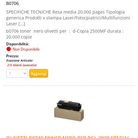
B0706
SPECIFICHE TECNICHE Resa media 20.000 pages Tipologia
generica Prodotti x stampa Laser/Fotocpiatrici/Multifunzioni
Laser [...]
b0706 toner nero olivetti per : d-Copia 2500MF durata :
20.000 copie
Disponibilità:
Non Disponibile
Prezzo:
Evasione Articolo:
2-5 Giorni lavorativi