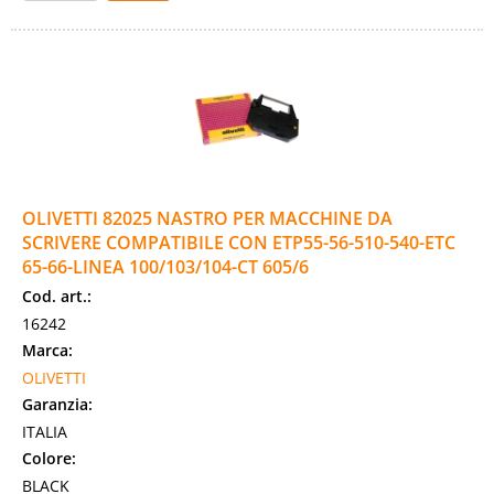
OLIVETTI 82025 NASTRO PER MACCHINE DA
SCRIVERE COMPATIBILE CON ETP55-56-510-540-ETC
65-66-LINEA 100/103/104-CT 605/6
Cod. art.:
16242
Marca:
OLIVETTI
Garanzia:
ITALIA
Colore:
BLACK