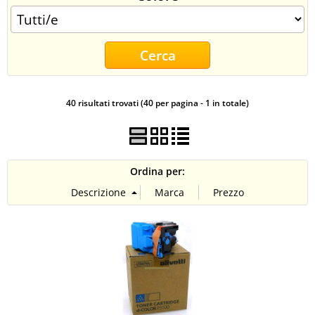
CONTATTI
40 risultati trovati (40 per pagina - 1 in totale)
Ordina per: