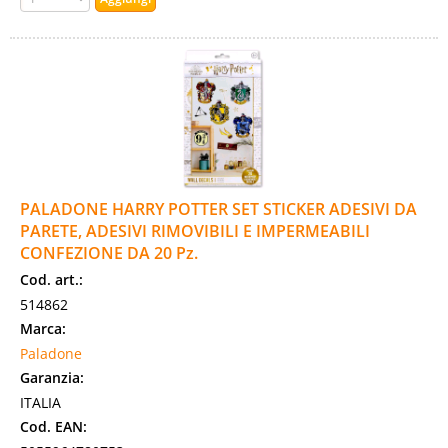
PALADONE HARRY POTTER SET STICKER ADESIVI DA
PARETE, ADESIVI RIMOVIBILI E IMPERMEABILI
CONFEZIONE DA 20 Pz.
Cod. art.:
514862
Marca:
Paladone
Garanzia:
ITALIA
Cod. EAN: