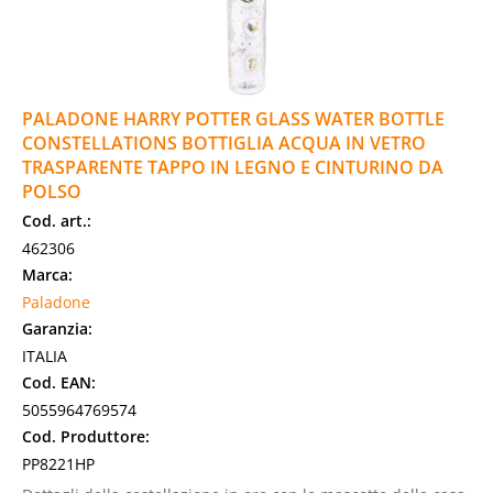
PALADONE HARRY POTTER GLASS WATER BOTTLE
CONSTELLATIONS BOTTIGLIA ACQUA IN VETRO
TRASPARENTE TAPPO IN LEGNO E CINTURINO DA
POLSO
Cod. art.:
462306
Marca:
Paladone
Garanzia:
ITALIA
Cod. EAN:
5055964769574
Cod. Produttore:
PP8221HP