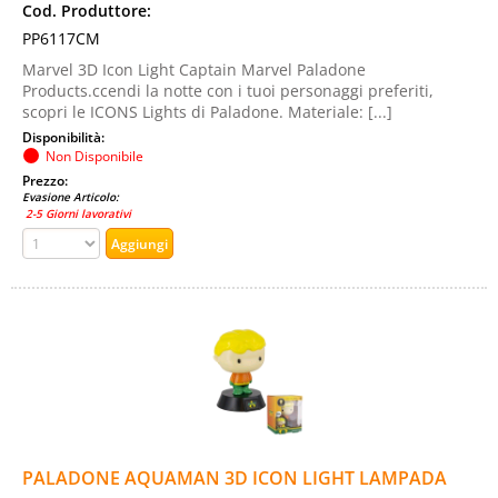
Cod. Produttore:
PP6117CM
Marvel 3D Icon Light Captain Marvel Paladone
Products.ccendi la notte con i tuoi personaggi preferiti,
scopri le ICONS Lights di Paladone. Materiale: [...]
Disponibilità:
Non Disponibile
Prezzo:
Evasione Articolo:
2-5 Giorni lavorativi
PALADONE AQUAMAN 3D ICON LIGHT LAMPADA