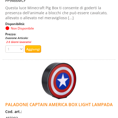
PP9466MCF
Questa luce Minecraft Pig Box ti consente di goderti la
presenza dell'animale a blocchi che può essere cavalcato,
allevato o allevato nel meraviglioso [...]
Disponibilità:
Non Disponibile
Prezzo:
Evasione Articolo:
2-5 Giorni lavorativi
PALADONE CAPTAIN AMERICA BOX LIGHT LAMPADA
Cod. art.: