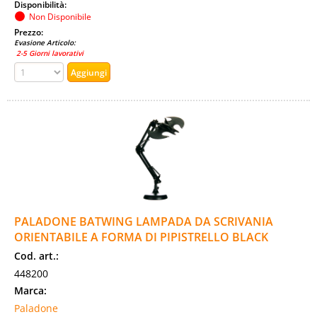
Disponibilità:
Non Disponibile
Prezzo:
Evasione Articolo:
2-5 Giorni lavorativi
PALADONE BATWING LAMPADA DA SCRIVANIA
ORIENTABILE A FORMA DI PIPISTRELLO BLACK
Cod. art.:
448200
Marca:
Paladone