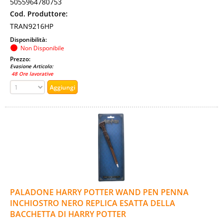
5055964780753
Cod. Produttore:
TRAN9216HP
Disponibilità:
Non Disponibile
Prezzo:
Evasione Articolo:
48 Ore lavorative
PALADONE HARRY POTTER WAND PEN PENNA
INCHIOSTRO NERO REPLICA ESATTA DELLA
BACCHETTA DI HARRY POTTER