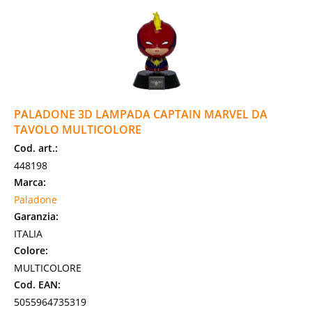
PALADONE 3D LAMPADA CAPTAIN MARVEL DA
TAVOLO MULTICOLORE
Cod. art.:
448198
Marca:
Paladone
Garanzia:
ITALIA
Colore:
MULTICOLORE
Cod. EAN:
5055964735319