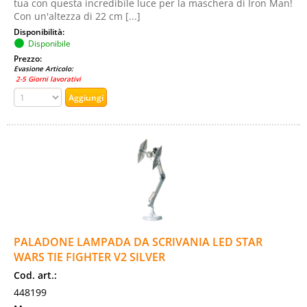
tua con questa incredibile luce per la maschera di Iron Man!
Con un'altezza di 22 cm [...]
Disponibilità:
Disponibile
Prezzo:
Evasione Articolo:
2-5 Giorni lavorativi
PALADONE LAMPADA DA SCRIVANIA LED STAR
WARS TIE FIGHTER V2 SILVER
Cod. art.:
448199