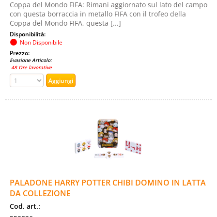
Coppa del Mondo FIFA: Rimani aggiornato sul lato del campo
con questa borraccia in metallo FIFA con il trofeo della
Coppa del Mondo FIFA, questa [...]
Disponibilità:
Non Disponibile
Prezzo:
Evasione Articolo:
48 Ore lavorative
PALADONE HARRY POTTER CHIBI DOMINO IN LATTA
DA COLLEZIONE
Cod. art.: