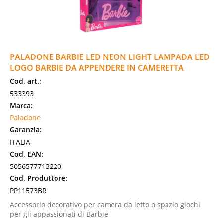
PALADONE BARBIE LED NEON LIGHT LAMPADA LED
LOGO BARBIE DA APPENDERE IN CAMERETTA
Cod. art.:
533393
Marca:
Paladone
Garanzia:
ITALIA
Cod. EAN:
5056577713220
Cod. Produttore:
PP11573BR
Accessorio decorativo per camera da letto o spazio giochi
per gli appassionati di Barbie