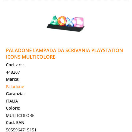
PALADONE LAMPADA DA SCRIVANIA PLAYSTATION
ICONS MULTICOLORE
Cod. art.:
448207
Marca:
Paladone
Garanzia:
ITALIA
Colore:
MULTICOLORE
Cod. EAN:
5055964715151