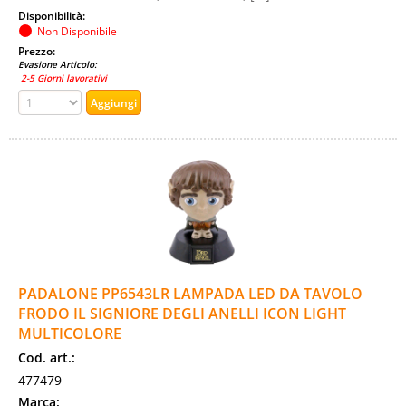
Disponibilità:
Non Disponibile
Prezzo:
Evasione Articolo:
2-5 Giorni lavorativi
PADALONE PP6543LR LAMPADA LED DA TAVOLO
FRODO IL SIGNIORE DEGLI ANELLI ICON LIGHT
MULTICOLORE
Cod. art.:
477479
Marca: