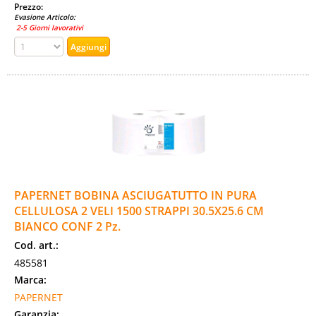
Prezzo:
Evasione Articolo:
2-5 Giorni lavorativi
PAPERNET BOBINA ASCIUGATUTTO IN PURA
CELLULOSA 2 VELI 1500 STRAPPI 30.5X25.6 CM
BIANCO CONF 2 Pz.
Cod. art.:
485581
Marca:
PAPERNET
Garanzia: