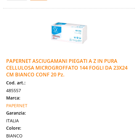
PAPERNET ASCIUGAMANI PIEGATI A Z IN PURA
CELLULOSA MICROGROFFATO 144 FOGLI DA 23X24
CM BIANCO CONF 20 Pz.
Cod. art.:
485557
Marca:
PAPERNET
Garanzia:
ITALIA
Colore:
BIANCO