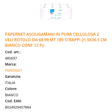
PAPERNET ASCIUGAMANI IN PURA CELLULOSA 2
VELI ROTOLO DA 68.99 MT 189 STRAPPI 21.5X36.5 CM
BIANCO CONF 12 Pz.
Cod. art.:
485697
Marca:
PAPERNET
Garanzia:
ITALIA
Colore:
BIANCO
Cod. EAN:
8024929457884