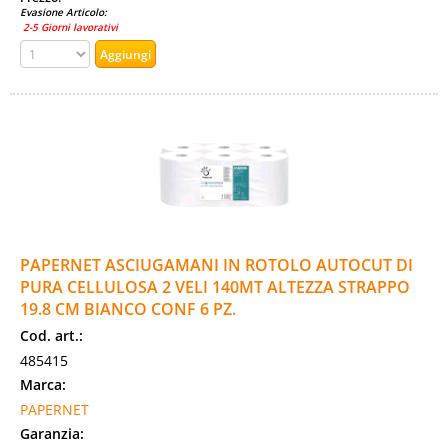
Evasione Articolo:
2-5 Giorni lavorativi
PAPERNET ASCIUGAMANI IN ROTOLO AUTOCUT DI
PURA CELLULOSA 2 VELI 140MT ALTEZZA STRAPPO
19.8 CM BIANCO CONF 6 PZ.
Cod. art.:
485415
Marca:
PAPERNET
Garanzia: