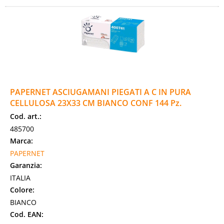
PAPERNET ASCIUGAMANI PIEGATI A C IN PURA
CELLULOSA 23X33 CM BIANCO CONF 144 Pz.
Cod. art.:
485700
Marca:
PAPERNET
Garanzia:
ITALIA
Colore:
BIANCO
Cod. EAN: