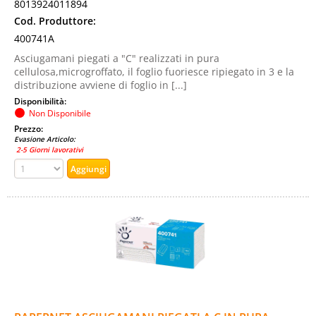
8013924011894
Cod. Produttore:
400741A
Asciugamani piegati a "C" realizzati in pura
cellulosa,microgroffato, il foglio fuoriesce ripiegato in 3 e la
distribuzione avviene di foglio in [...]
Disponibilità:
Non Disponibile
Prezzo:
Evasione Articolo:
2-5 Giorni lavorativi