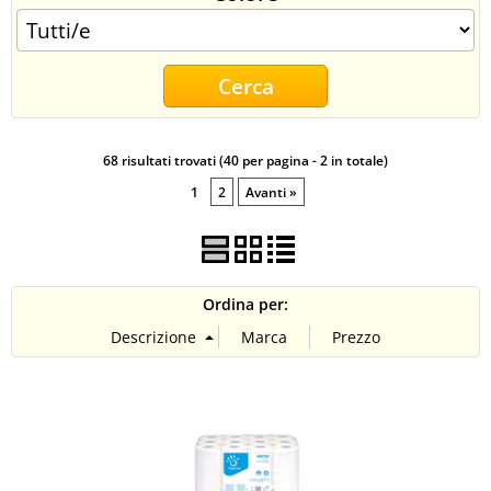
CONTATTI
68 risultati trovati (40 per pagina - 2 in totale)
1
2
Avanti »
Ordina per: