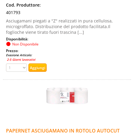
Cod. Produttore:
401793
Asciugamani piegati a "Z" realizzati in pura cellulosa,
microgroffato. Distribuzione del prodotto facilitata.Il
foglioche viene tirato fuori trascina [...]
Disponibilità:
Non Disponibile
Prezzo:
Evasione Articolo:
2-5 Giorni lavorativi
PAPERNET ASCIUGAMANO IN ROTOLO AUTOCUT