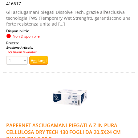
416617
Gli asciugamani piegati Dissolve Tech, grazie all'esclusiva
tecnologia TWS (Temporary Wet Strenght), garantiscono una
forte resistenza unita ad [...]
Disponibilità:
Non Disponibile
Prezzo:
Evasione Articolo:
2-5 Giorni lavorativi
PAPERNET ASCIUGAMANI PIEGATI A Z IN PURA
CELLULOSA DRY TECH 130 FOGLI DA 20.5X24 CM