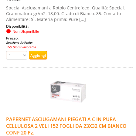
Special Asciugamani a Rotolo Centrefeed. Qualità: Special.
Grammatura gr/m2: 18,00. Grado di Bianco: 85. Contatto
Alimentare: Sì. Materia prima: Pure [...]
Disponibilità:
Non Disponibile
Prezzo:
Evasione Articolo:
2-5 Giorni lavorativi
PAPERNET ASCIUGAMANI PIEGATI A C IN PURA
CELLULOSA 2 VELI 152 FOGLI DA 23X32 CM BIANCO
CONF 20 Pz.