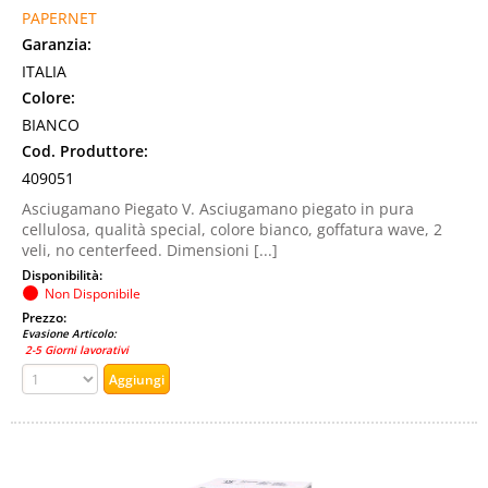
PAPERNET
Garanzia:
ITALIA
Colore:
BIANCO
Cod. Produttore:
409051
Asciugamano Piegato V. Asciugamano piegato in pura
cellulosa, qualità special, colore bianco, goffatura wave, 2
veli, no centerfeed. Dimensioni [...]
Disponibilità:
Non Disponibile
Prezzo:
Evasione Articolo:
2-5 Giorni lavorativi