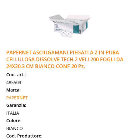
PAPERNET ASCIUGAMANI PIEGATI A Z IN PURA
CELLULOSA DISSOLVE TECH 2 VELI 200 FOGLI DA
24X20.3 CM BIANCO CONF 20 Pz.
Cod. art.:
485503
Marca:
PAPERNET
Garanzia:
ITALIA
Colore:
BIANCO
Cod. Produttore: