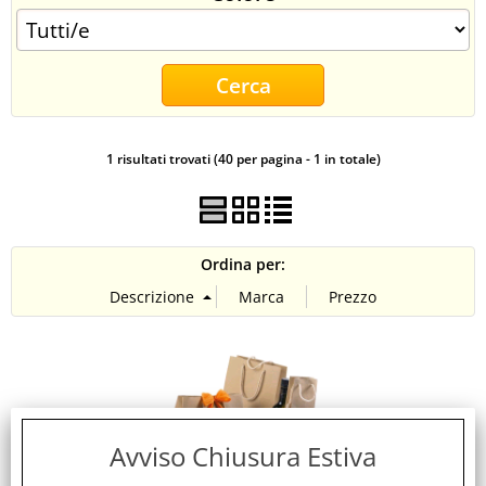
CONTATTI
1 risultati trovati (40 per pagina - 1 in totale)
Ordina per:
Avviso Chiusura Estiva