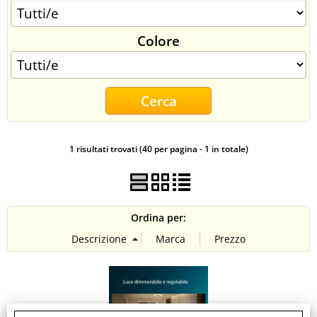
CONTATTI
Colore
1 risultati trovati (40 per pagina - 1 in totale)
Ordina per: