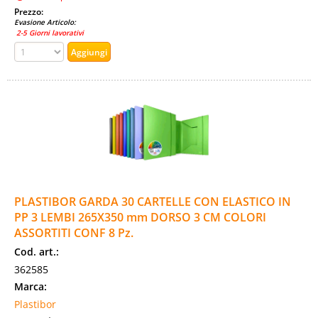
Prezzo:
Evasione Articolo:
2-5 Giorni lavorativi
PLASTIBOR GARDA 30 CARTELLE CON ELASTICO IN
PP 3 LEMBI 265X350 mm DORSO 3 CM COLORI
ASSORTITI CONF 8 Pz.
Cod. art.:
362585
Marca:
Plastibor