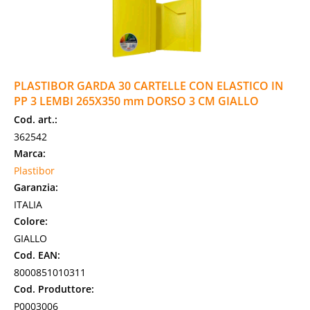
PLASTIBOR GARDA 30 CARTELLE CON ELASTICO IN
PP 3 LEMBI 265X350 mm DORSO 3 CM GIALLO
Cod. art.:
362542
Marca:
Plastibor
Garanzia:
ITALIA
Colore:
GIALLO
Cod. EAN:
8000851010311
Cod. Produttore:
P0003006