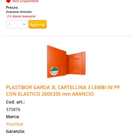
Non Disponibile
Prezzo:
Evasione Articolo:
2-5 Giorni lavorativi
PLASTIBOR GARDA 3L CARTELLINA 3 LEMBI IN PP
CON ELASTICO 260X350 mm ARANCIO
Cod. art.:
375876
Marca:
Plastibor
Garanzia: