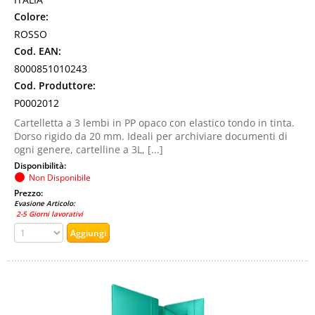
Colore:
ROSSO
Cod. EAN:
8000851010243
Cod. Produttore:
P0002012
Cartelletta a 3 lembi in PP opaco con elastico tondo in tinta.
Dorso rigido da 20 mm. Ideali per archiviare documenti di
ogni genere, cartelline a 3L, [...]
Disponibilità:
Non Disponibile
Prezzo:
Evasione Articolo:
2-5 Giorni lavorativi