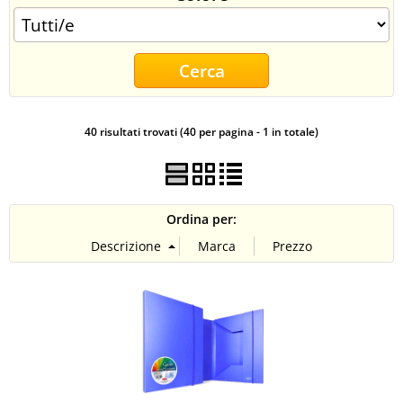
CONTATTI
40 risultati trovati (40 per pagina - 1 in totale)
Ordina per: