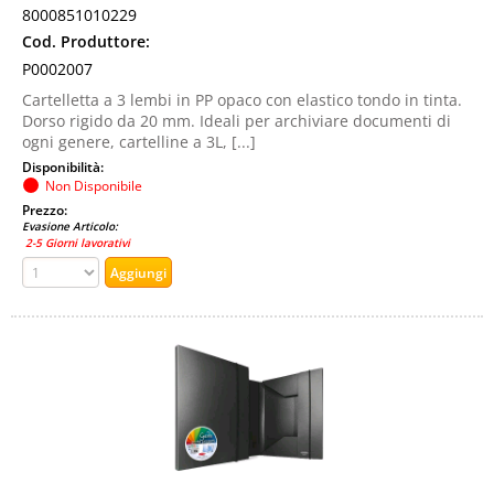
8000851010229
Cod. Produttore:
P0002007
Cartelletta a 3 lembi in PP opaco con elastico tondo in tinta.
Dorso rigido da 20 mm. Ideali per archiviare documenti di
ogni genere, cartelline a 3L, [...]
Disponibilità:
Non Disponibile
Prezzo:
Evasione Articolo:
2-5 Giorni lavorativi