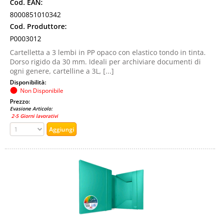
Cod. EAN:
8000851010342
Cod. Produttore:
P0003012
Cartelletta a 3 lembi in PP opaco con elastico tondo in tinta.
Dorso rigido da 30 mm. Ideali per archiviare documenti di
ogni genere, cartelline a 3L, [...]
Disponibilità:
Non Disponibile
Prezzo:
Evasione Articolo:
2-5 Giorni lavorativi