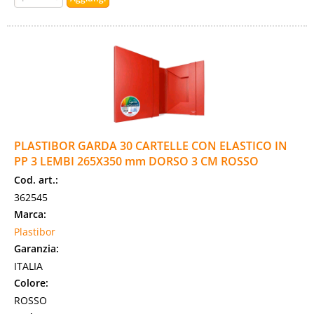
PLASTIBOR GARDA 30 CARTELLE CON ELASTICO IN
PP 3 LEMBI 265X350 mm DORSO 3 CM ROSSO
Cod. art.:
362545
Marca:
Plastibor
Garanzia:
ITALIA
Colore:
ROSSO