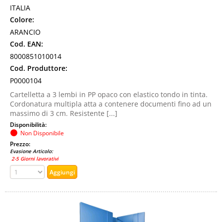
ITALIA
Colore:
ARANCIO
Cod. EAN:
8000851010014
Cod. Produttore:
P0000104
Cartelletta a 3 lembi in PP opaco con elastico tondo in tinta.
Cordonatura multipla atta a contenere documenti fino ad un
massimo di 3 cm. Resistente [...]
Disponibilità:
Non Disponibile
Prezzo:
Evasione Articolo:
2-5 Giorni lavorativi