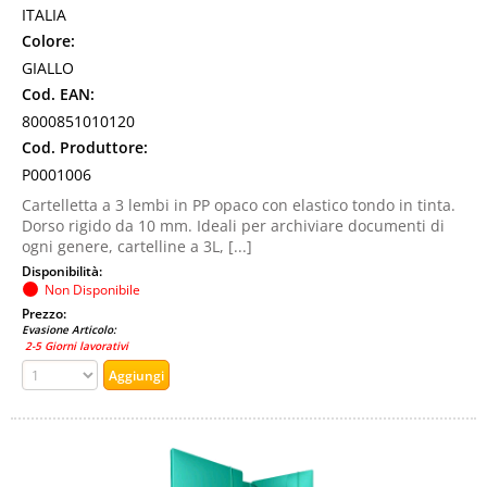
ITALIA
Colore:
GIALLO
Cod. EAN:
8000851010120
Cod. Produttore:
P0001006
Cartelletta a 3 lembi in PP opaco con elastico tondo in tinta.
Dorso rigido da 10 mm. Ideali per archiviare documenti di
ogni genere, cartelline a 3L, [...]
Disponibilità:
Non Disponibile
Prezzo:
Evasione Articolo:
2-5 Giorni lavorativi