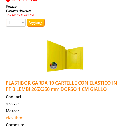
Non Disponibile
Prezzo:
Evasione Articolo:
2-5 Giorni lavorativi
PLASTIBOR GARDA 10 CARTELLE CON ELASTICO IN
PP 3 LEMBI 265X350 mm DORSO 1 CM GIALLO
Cod. art.:
428593
Marca:
Plastibor
Garanzia: