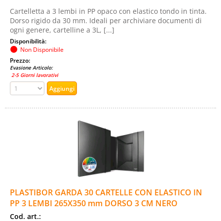
Cartelletta a 3 lembi in PP opaco con elastico tondo in tinta.
Dorso rigido da 30 mm. Ideali per archiviare documenti di
ogni genere, cartelline a 3L, [...]
Disponibilità:
Non Disponibile
Prezzo:
Evasione Articolo:
2-5 Giorni lavorativi
PLASTIBOR GARDA 30 CARTELLE CON ELASTICO IN
PP 3 LEMBI 265X350 mm DORSO 3 CM NERO
Cod. art.: