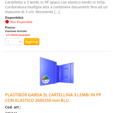
Cartelletta a 3 lembi in PP opaco con elastico tondo in tinta.
Cordonatura multipla atta a contenere documenti fino ad un
massimo di 3 cm. Resistente [...]
Disponibilità:
Non Disponibile
Prezzo:
Evasione Articolo:
2-5 Giorni lavorativi
PLASTIBOR GARDA 3L CARTELLINA 3 LEMBI IN PP
CON ELASTICO 260X350 mm BLU
Cod. art.: