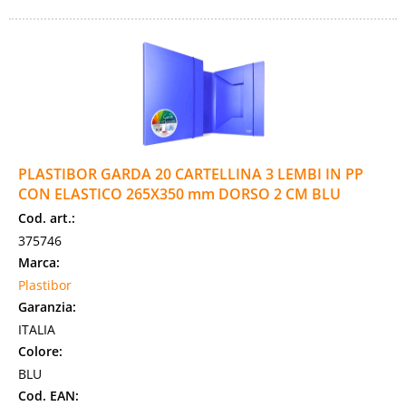
PLASTIBOR GARDA 20 CARTELLINA 3 LEMBI IN PP
CON ELASTICO 265X350 mm DORSO 2 CM BLU
Cod. art.:
375746
Marca:
Plastibor
Garanzia:
ITALIA
Colore:
BLU
Cod. EAN: