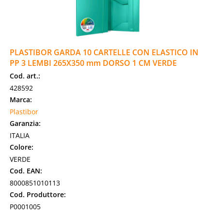
PLASTIBOR GARDA 10 CARTELLE CON ELASTICO IN
PP 3 LEMBI 265X350 mm DORSO 1 CM VERDE
Cod. art.:
428592
Marca:
Plastibor
Garanzia:
ITALIA
Colore:
VERDE
Cod. EAN:
8000851010113
Cod. Produttore:
P0001005