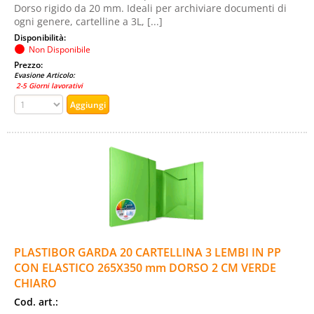
Dorso rigido da 20 mm. Ideali per archiviare documenti di
ogni genere, cartelline a 3L, [...]
Disponibilità:
Non Disponibile
Prezzo:
Evasione Articolo:
2-5 Giorni lavorativi
PLASTIBOR GARDA 20 CARTELLINA 3 LEMBI IN PP
CON ELASTICO 265X350 mm DORSO 2 CM VERDE
CHIARO
Cod. art.: