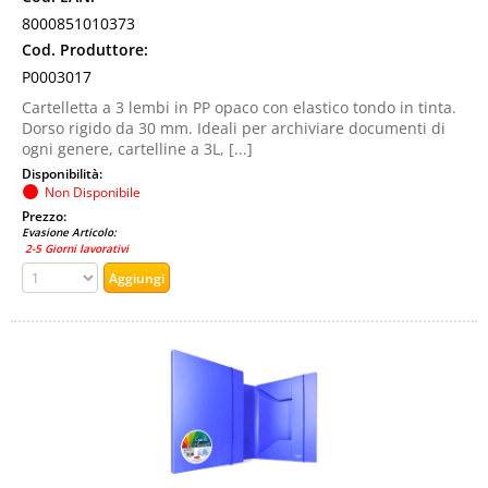
8000851010373
Cod. Produttore:
P0003017
Cartelletta a 3 lembi in PP opaco con elastico tondo in tinta.
Dorso rigido da 30 mm. Ideali per archiviare documenti di
ogni genere, cartelline a 3L, [...]
Disponibilità:
Non Disponibile
Prezzo:
Evasione Articolo:
2-5 Giorni lavorativi