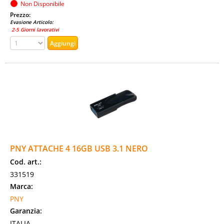
Non Disponibile
Prezzo:
Evasione Articolo:
2-5 Giorni lavorativi
PNY ATTACHE 4 16GB USB 3.1 NERO
Cod. art.:
331519
Marca:
PNY
Garanzia:
ITALIA