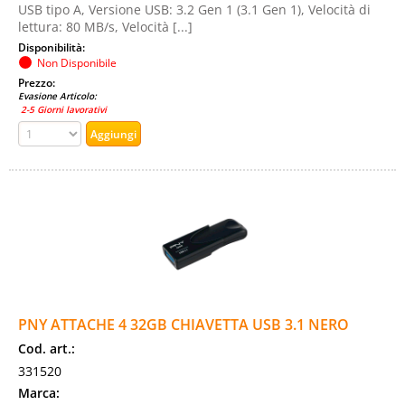
USB tipo A, Versione USB: 3.2 Gen 1 (3.1 Gen 1), Velocità di
lettura: 80 MB/s, Velocità [...]
Disponibilità:
Non Disponibile
Prezzo:
Evasione Articolo:
2-5 Giorni lavorativi
PNY ATTACHE 4 32GB CHIAVETTA USB 3.1 NERO
Cod. art.:
331520
Marca: