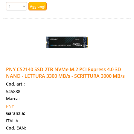
PNY CS2140 SSD 2TB NVMe M.2 PCI Express 4.0 3D
NAND - LETTURA 3300 MB/s - SCRITTURA 3000 MB/s
Cod. art.:
545888
Marca:
PNY
Garanzia:
ITALIA
Cod. EAN: