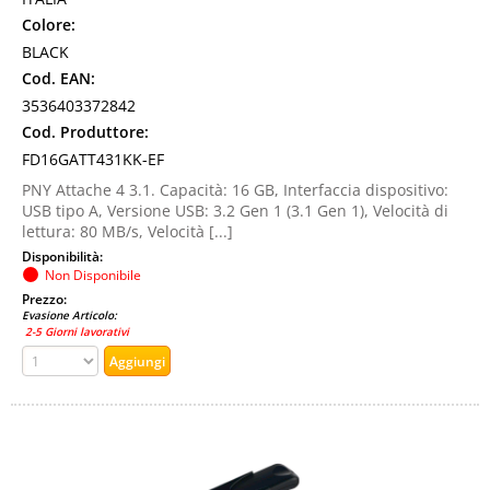
Colore:
BLACK
Cod. EAN:
3536403372842
Cod. Produttore:
FD16GATT431KK-EF
PNY Attache 4 3.1. Capacità: 16 GB, Interfaccia dispositivo:
USB tipo A, Versione USB: 3.2 Gen 1 (3.1 Gen 1), Velocità di
lettura: 80 MB/s, Velocità [...]
Disponibilità:
Non Disponibile
Prezzo:
Evasione Articolo:
2-5 Giorni lavorativi