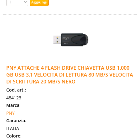
PNY ATTACHE 4 FLASH DRIVE CHIAVETTA USB 1.000
GB USB 3.1 VELOCITA DI LETTURA 80 MB/S VELOCITA
DI SCRITTURA 20 MB/S NERO
Cod. art.:
484123
Marca:
PNY
Garanzia:
ITALIA
Colore: