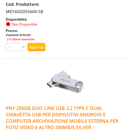
Cod. Produttore:
MD16GSD55600-SB
Disponibilità:
Non Disponibile
Prezzo:
Evasione Articolo:
2-5 Giorni lavorativi
PNY 256GB DUO LINK USB 3.2 TYPE-C DUAL
CHIAVETTA USB PER DISPOSITIVI ANDROID E
COMPUTER ARCHIVIAZIONE MOBILE ESTERNA PER
FOTO VIDEO E ALTRO 200MB/S SILVER