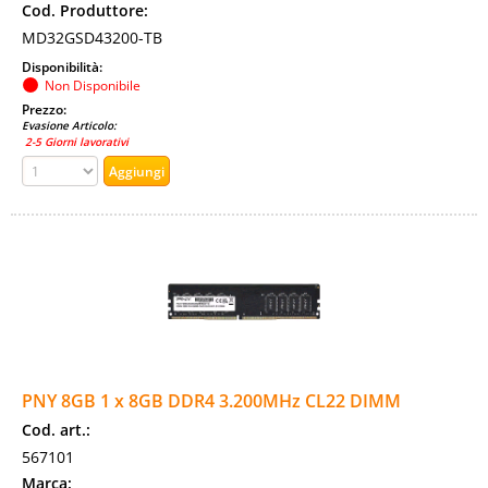
Cod. Produttore:
MD32GSD43200-TB
Disponibilità:
Non Disponibile
Prezzo:
Evasione Articolo:
2-5 Giorni lavorativi
PNY 8GB 1 x 8GB DDR4 3.200MHz CL22 DIMM
Cod. art.:
567101
Marca: