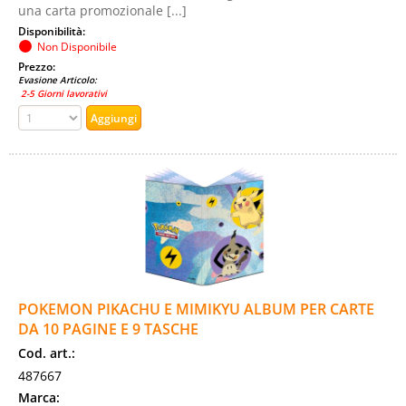
una carta promozionale [...]
Disponibilità:
Non Disponibile
Prezzo:
Evasione Articolo:
2-5 Giorni lavorativi
POKEMON PIKACHU E MIMIKYU ALBUM PER CARTE
DA 10 PAGINE E 9 TASCHE
Cod. art.:
487667
Marca: