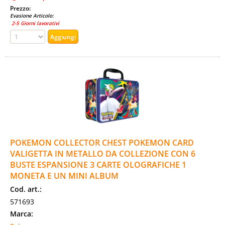
Prezzo:
Evasione Articolo:
2-5 Giorni lavorativi
POKEMON COLLECTOR CHEST POKEMON CARD
VALIGETTA IN METALLO DA COLLEZIONE CON 6
BUSTE ESPANSIONE 3 CARTE OLOGRAFICHE 1
MONETA E UN MINI ALBUM
Cod. art.:
571693
Marca: