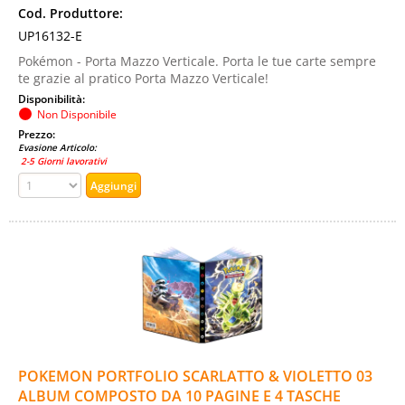
Cod. Produttore:
UP16132-E
Pokémon - Porta Mazzo Verticale. Porta le tue carte sempre
te grazie al pratico Porta Mazzo Verticale!
Disponibilità:
Non Disponibile
Prezzo:
Evasione Articolo:
2-5 Giorni lavorativi
POKEMON PORTFOLIO SCARLATTO & VIOLETTO 03
ALBUM COMPOSTO DA 10 PAGINE E 4 TASCHE