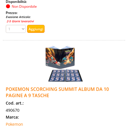
Disponibilità:
Non Disponibile
Prezzo:
Evasione Articolo:
2-5 Giorni lavorativi
POKEMON SCORCHING SUMMIT ALBUM DA 10
PAGINE A 9 TASCHE
Cod. art.:
490670
Marca:
Pokemon