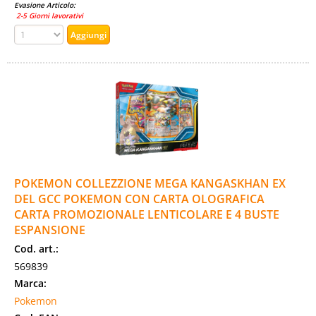
Evasione Articolo:
2-5 Giorni lavorativi
POKEMON COLLEZZIONE MEGA KANGASKHAN EX
DEL GCC POKEMON CON CARTA OLOGRAFICA
CARTA PROMOZIONALE LENTICOLARE E 4 BUSTE
ESPANSIONE
Cod. art.:
569839
Marca:
Pokemon