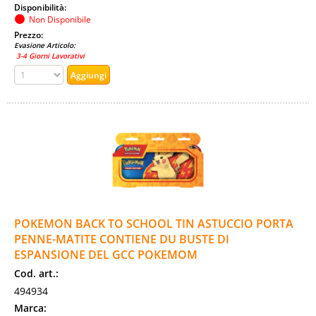
Disponibilità:
Non Disponibile
Prezzo:
Evasione Articolo:
3-4 Giorni Lavorativi
POKEMON BACK TO SCHOOL TIN ASTUCCIO PORTA
PENNE-MATITE CONTIENE DU BUSTE DI
ESPANSIONE DEL GCC POKEMOM
Cod. art.:
494934
Marca: