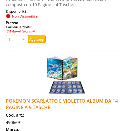
composto da 10 Pagine e 4 Tasche.
Disponibilità:
Non Disponibile
Prezzo:
Evasione Articolo:
2-5 Giorni lavorativi
POKEMON SCARLATTO E VIOLETTO ALBUM DA 14
PAGINE A 9 TASCHE
Cod. art.:
490669
Marca: