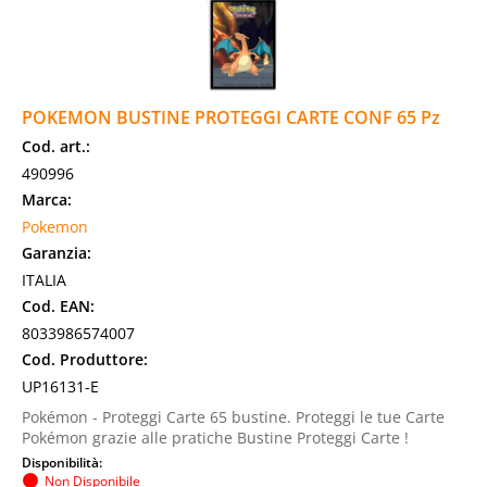
POKEMON BUSTINE PROTEGGI CARTE CONF 65 Pz
Cod. art.:
490996
Marca:
Pokemon
Garanzia:
ITALIA
Cod. EAN:
8033986574007
Cod. Produttore:
UP16131-E
Pokémon - Proteggi Carte 65 bustine. Proteggi le tue Carte
Pokémon grazie alle pratiche Bustine Proteggi Carte !
Disponibilità:
Non Disponibile