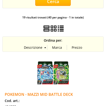
CONTATTI
19 risultati trovati (40 per pagina - 1 in totale)
Ordina per:
POKEMON - MAZZI MID BATTLE DECK
Cod. art.: