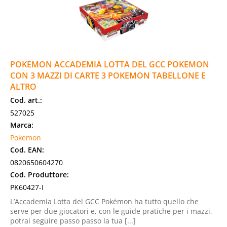
POKEMON ACCADEMIA LOTTA DEL GCC POKEMON
CON 3 MAZZI DI CARTE 3 POKEMON TABELLONE E
ALTRO
Cod. art.:
527025
Marca:
Pokemon
Cod. EAN:
0820650604270
Cod. Produttore:
PK60427-I
L’Accademia Lotta del GCC Pokémon ha tutto quello che
serve per due giocatori e, con le guide pratiche per i mazzi,
potrai seguire passo passo la tua [...]