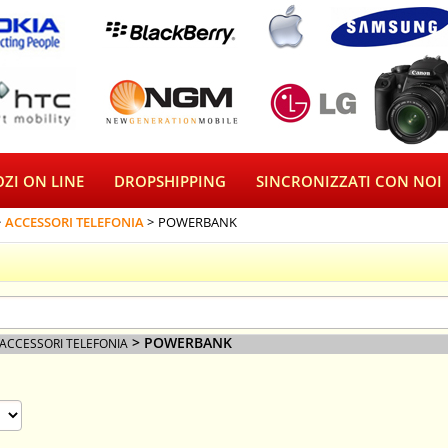
ZI ON LINE
DROPSHIPPING
SINCRONIZZATI CON NOI
ACCESSORI TELEFONIA
POWERBANK
> POWERBANK
ACCESSORI TELEFONIA