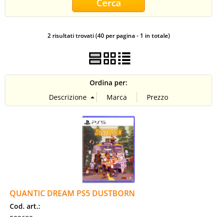
CONTATTI
2 risultati trovati (40 per pagina - 1 in totale)
Ordina per:
QUANTIC DREAM PS5 DUSTBORN
Cod. art.: