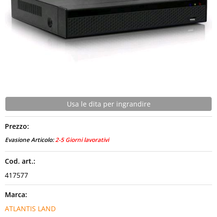
CONTATTI
Usa le dita per ingrandire
Prezzo:
Evasione Articolo:
2-5 Giorni lavorativi
Cod. art.:
417577
Marca:
ATLANTIS LAND