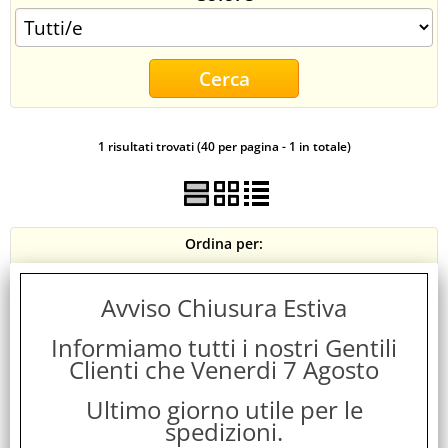
CONTATTI
1 risultati trovati (40 per pagina - 1 in totale)
Ordina per:
Avviso Chiusura Estiva
Informiamo tutti i nostri Gentili
Clienti che Venerdi 7 Agosto
Ultimo giorno utile per le
spedizioni.