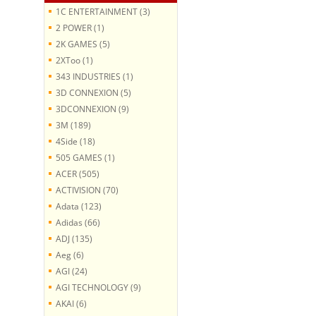
1C ENTERTAINMENT (3)
2 POWER (1)
2K GAMES (5)
2XToo (1)
343 INDUSTRIES (1)
3D CONNEXION (5)
3DCONNEXION (9)
3M (189)
4Side (18)
505 GAMES (1)
ACER (505)
ACTIVISION (70)
Adata (123)
Adidas (66)
ADJ (135)
Aeg (6)
AGI (24)
AGI TECHNOLOGY (9)
AKAI (6)