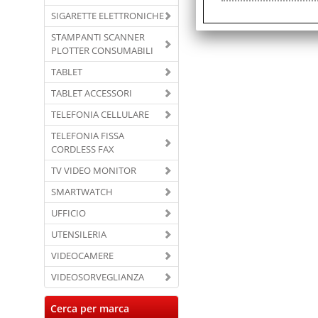
SIGARETTE ELETTRONICHE
STAMPANTI SCANNER
PLOTTER CONSUMABILI
TABLET
TABLET ACCESSORI
TELEFONIA CELLULARE
TELEFONIA FISSA
CORDLESS FAX
TV VIDEO MONITOR
SMARTWATCH
UFFICIO
UTENSILERIA
VIDEOCAMERE
VIDEOSORVEGLIANZA
Cerca per marca