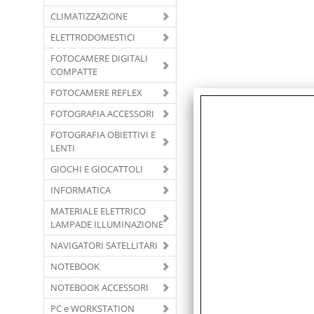
CLIMATIZZAZIONE
ELETTRODOMESTICI
FOTOCAMERE DIGITALI
COMPATTE
FOTOCAMERE REFLEX
FOTOGRAFIA ACCESSORI
FOTOGRAFIA OBIETTIVI E
LENTI
GIOCHI E GIOCATTOLI
INFORMATICA
MATERIALE ELETTRICO
LAMPADE ILLUMINAZIONE
NAVIGATORI SATELLITARI
NOTEBOOK
NOTEBOOK ACCESSORI
PC e WORKSTATION