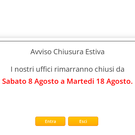
Avviso Chiusura Estiva
I nostri uffici rimarranno chiusi da
Sabato 8 Agosto a Martedi 18 Agosto.