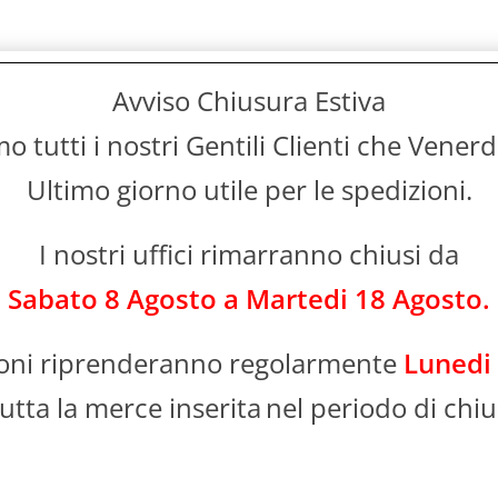
Avviso Chiusura Estiva
 tutti i nostri Gentili Clienti che Vener
Ultimo giorno utile per le spedizioni.
I nostri uffici rimarranno chiusi da
Sabato 8 Agosto a Martedi 18 Agosto.
ioni riprenderanno regolarmente
Lunedi
utta la merce inserita
nel periodo di chiu