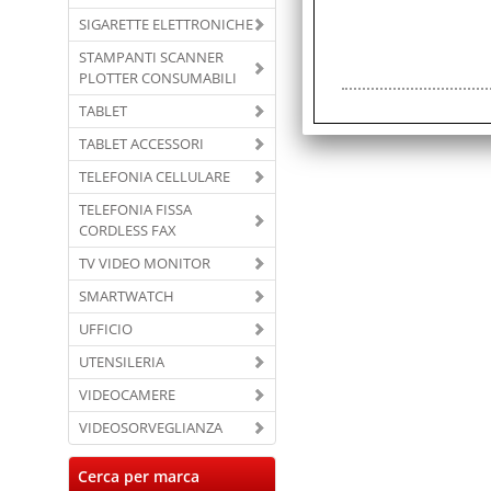
SIGARETTE ELETTRONICHE
STAMPANTI SCANNER
PLOTTER CONSUMABILI
TABLET
TABLET ACCESSORI
TELEFONIA CELLULARE
TELEFONIA FISSA
CORDLESS FAX
TV VIDEO MONITOR
SMARTWATCH
UFFICIO
UTENSILERIA
VIDEOCAMERE
VIDEOSORVEGLIANZA
Cerca per marca