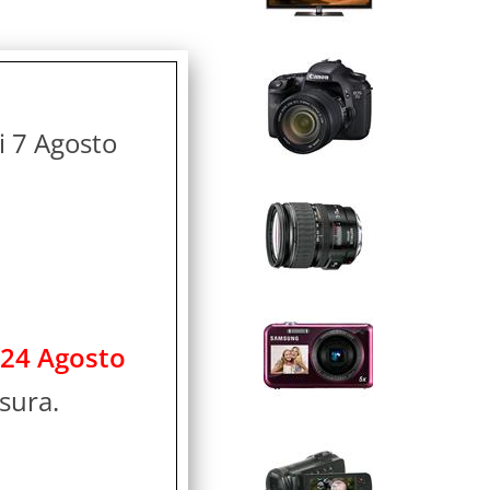
di 7 Agosto
 24 Agosto
sura.