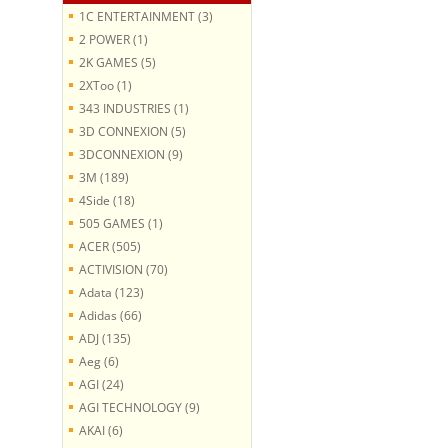
1C ENTERTAINMENT (3)
2 POWER (1)
2K GAMES (5)
2XToo (1)
343 INDUSTRIES (1)
3D CONNEXION (5)
3DCONNEXION (9)
3M (189)
4Side (18)
505 GAMES (1)
ACER (505)
ACTIVISION (70)
Adata (123)
Adidas (66)
ADJ (135)
Aeg (6)
AGI (24)
AGI TECHNOLOGY (9)
AKAI (6)