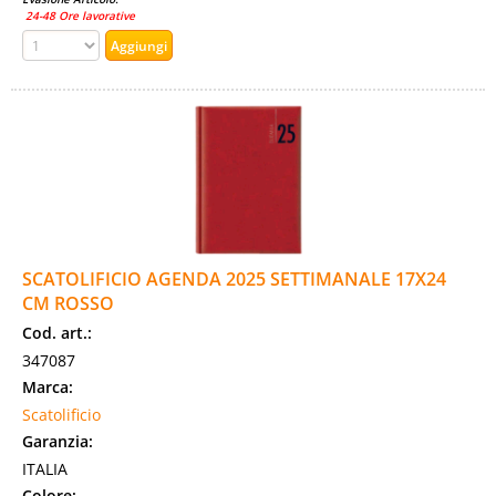
24-48 Ore lavorative
SCATOLIFICIO AGENDA 2025 SETTIMANALE 17X24
CM ROSSO
Cod. art.:
347087
Marca:
Scatolificio
Garanzia:
ITALIA
Colore: