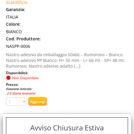
Scatolificio
Garanzia:
ITALIA
Colore:
BIANCO
Cod. Produttore:
NASPP-0006
Nastro adesivo da imballaggio 50x66 – Rumoroso – Bianco.
Nastro adesivo PP Bianco. H= 50 mm - L= 66 mt - SP= 48 mc.
Rumoroso. Nastro adesivo adatto [...]
Disponibilità:
Non Disponibile
Prezzo:
Evasione Articolo:
2-5 Giorni lavorativi
Avviso Chiusura Estiva