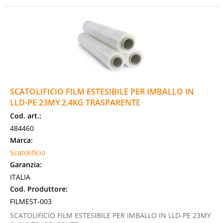
SCATOLIFICIO FILM ESTESIBILE PER IMBALLO IN
LLD-PE 23MY 2.4KG TRASPARENTE
Cod. art.:
484460
Marca:
Scatolificio
Garanzia:
ITALIA
Cod. Produttore:
FILMEST-003
SCATOLIFICIO FILM ESTESIBILE PER IMBALLO IN LLD-PE 23MY