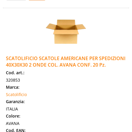
SCATOLIFICIO SCATOLE AMERICANE PER SPEDIZIONI
40X30X30 2 ONDE COL. AVANA CONF. 20 Pz.
Cod. art.:
320853
Marca:
Scatolificio
Garanzia:
ITALIA
Colore:
AVANA
Cod. EAN: