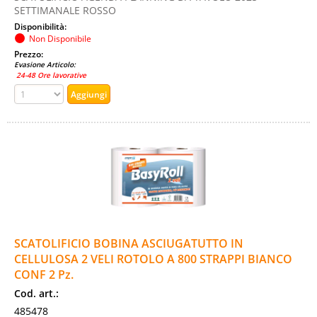
SETTIMANALE ROSSO
Disponibilità:
Non Disponibile
Prezzo:
Evasione Articolo:
24-48 Ore lavorative
SCATOLIFICIO BOBINA ASCIUGATUTTO IN
CELLULOSA 2 VELI ROTOLO A 800 STRAPPI BIANCO
CONF 2 Pz.
Cod. art.:
485478