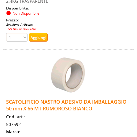
2.4KG TRASPARENTE
Disponibilità:
Non Disponibile
Prezzo:
Evasione Articolo:
2-5 Giorni lavorativi
SCATOLIFICIO NASTRO ADESIVO DA IMBALLAGGIO
50 mm X 66 MT RUMOROSO BIANCO
Cod. art.:
507592
Marca: