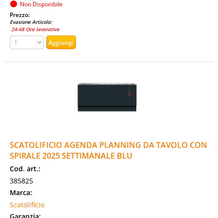
Non Disponibile
Prezzo:
Evasione Articolo:
24-48 Ore lavorative
SCATOLIFICIO AGENDA PLANNING DA TAVOLO CON
SPIRALE 2025 SETTIMANALE BLU
Cod. art.:
385825
Marca:
Scatolificio
Garanzia: