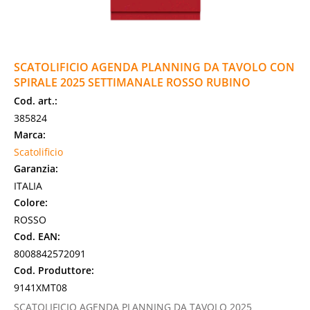
SCATOLIFICIO AGENDA PLANNING DA TAVOLO CON
SPIRALE 2025 SETTIMANALE ROSSO RUBINO
Cod. art.:
385824
Marca:
Scatolificio
Garanzia:
ITALIA
Colore:
ROSSO
Cod. EAN:
8008842572091
Cod. Produttore:
9141XMT08
SCATOLIFICIO AGENDA PLANNING DA TAVOLO 2025