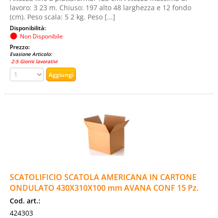
lavoro: 3 23 m. Chiuso: 197 alto 48 larghezza e 12 fondo
(cm). Peso scala: 5 2 kg. Peso [...]
Disponibilità:
Non Disponibile
Prezzo:
Evasione Articolo:
2-5 Giorni lavorativi
SCATOLIFICIO SCATOLA AMERICANA IN CARTONE
ONDULATO 430X310X100 mm AVANA CONF 15 Pz.
Cod. art.:
424303