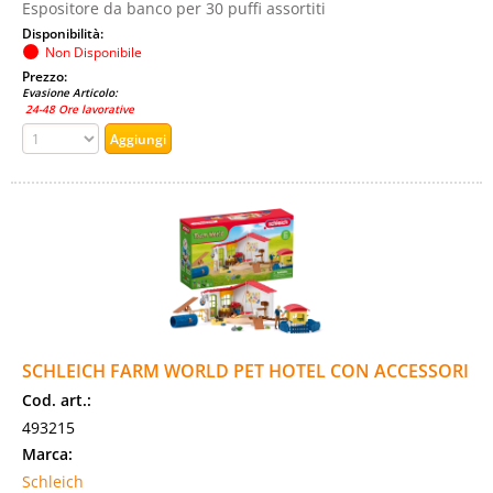
Espositore da banco per 30 puffi assortiti
Disponibilità:
Non Disponibile
Prezzo:
Evasione Articolo:
24-48 Ore lavorative
SCHLEICH FARM WORLD PET HOTEL CON ACCESSORI
Cod. art.:
493215
Marca:
Schleich