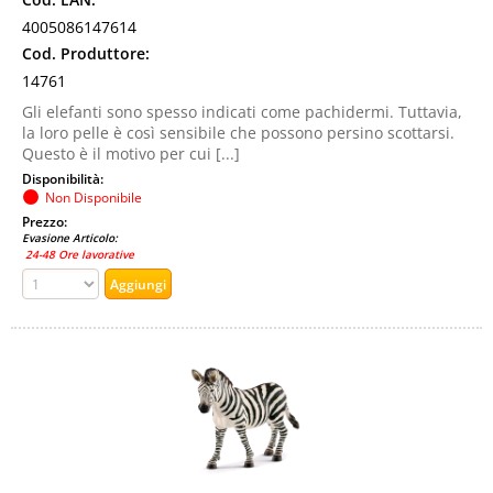
4005086147614
Cod. Produttore:
14761
Gli elefanti sono spesso indicati come pachidermi. Tuttavia,
la loro pelle è così sensibile che possono persino scottarsi.
Questo è il motivo per cui [...]
Disponibilità:
Non Disponibile
Prezzo:
Evasione Articolo:
24-48 Ore lavorative