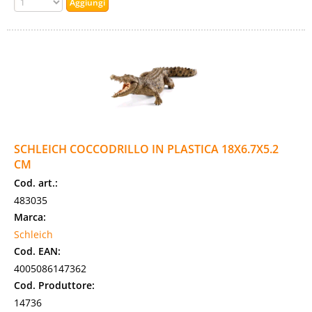
SCHLEICH COCCODRILLO IN PLASTICA 18X6.7X5.2
CM
Cod. art.:
483035
Marca:
Schleich
Cod. EAN:
4005086147362
Cod. Produttore:
14736