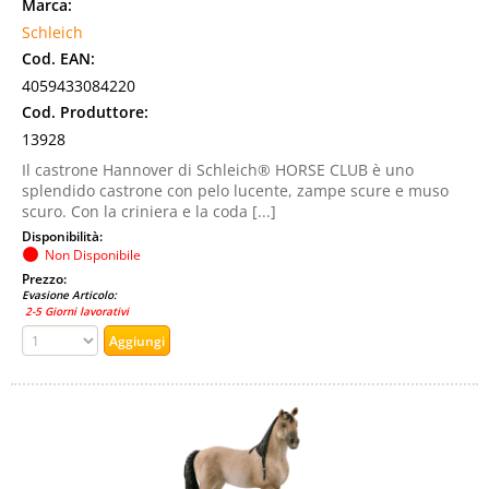
Marca:
Schleich
Cod. EAN:
4059433084220
Cod. Produttore:
13928
Il castrone Hannover di Schleich® HORSE CLUB è uno
splendido castrone con pelo lucente, zampe scure e muso
scuro. Con la criniera e la coda [...]
Disponibilità:
Non Disponibile
Prezzo:
Evasione Articolo:
2-5 Giorni lavorativi