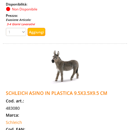
Disponibilità:
Non Disponibile
Prezzo:
Evasione Articolo:
3-4 Giorni Lavorativi
SCHLEICH ASINO IN PLASTICA 9.5X3.5X9.5 CM
Cod. art.:
483080
Marca:
Schleich
Cod. EAN: