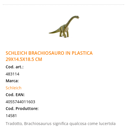
SCHLEICH BRACHIOSAURO IN PLASTICA
29X14.5X18.5 CM
Cod. art.:
483114
Marca:
Schleich
Cod. EAN:
4055744011603
Cod. Produttore:
14581
Tradotto, Brachiosaurus significa qualcosa come lucertola