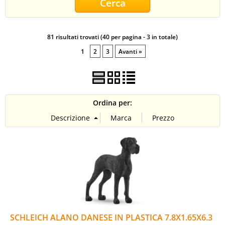
CONTATTI
81 risultati trovati (40 per pagina - 3 in totale)
1
2
3
Avanti »
Ordina per:
SCHLEICH ALANO DANESE IN PLASTICA 7.8X1.65X6.3