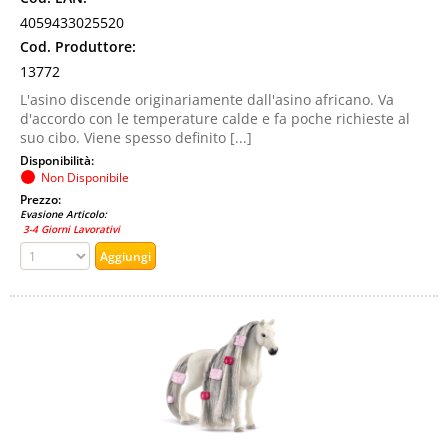
4059433025520
Cod. Produttore:
13772
L'asino discende originariamente dall'asino africano. Va
d'accordo con le temperature calde e fa poche richieste al
suo cibo. Viene spesso definito [...]
Disponibilità:
Non Disponibile
Prezzo:
Evasione Articolo:
3-4 Giorni Lavorativi