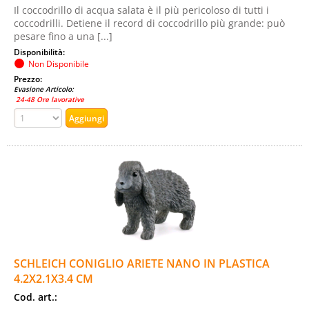
Il coccodrillo di acqua salata è il più pericoloso di tutti i
coccodrilli. Detiene il record di coccodrillo più grande: può
pesare fino a una [...]
Disponibilità:
Non Disponibile
Prezzo:
Evasione Articolo:
24-48 Ore lavorative
SCHLEICH CONIGLIO ARIETE NANO IN PLASTICA
4.2X2.1X3.4 CM
Cod. art.: