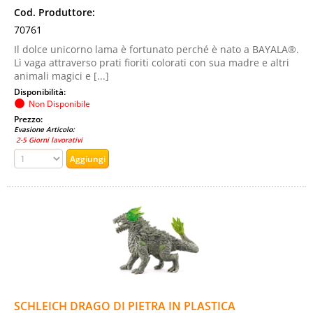
Cod. Produttore:
70761
Il dolce unicorno lama è fortunato perché è nato a BAYALA®.
Lì vaga attraverso prati fioriti colorati con sua madre e altri
animali magici e [...]
Disponibilità:
Non Disponibile
Prezzo:
Evasione Articolo:
2-5 Giorni lavorativi
SCHLEICH DRAGO DI PIETRA IN PLASTICA