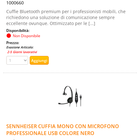
1000660
Cuffie Bluetooth premium per i professionisti mobili, che
richiedono una soluzione di comunicazione sempre
eccellente ovunque. Ottimizzato per le [...]
Disponibilità:
Non Disponibile
Prezzo:
Evasione Articolo:
2-5 Giorni lavorativi
SENNHEISER CUFFIA MONO CON MICROFONO
PROFESSIONALE USB COLORE NERO