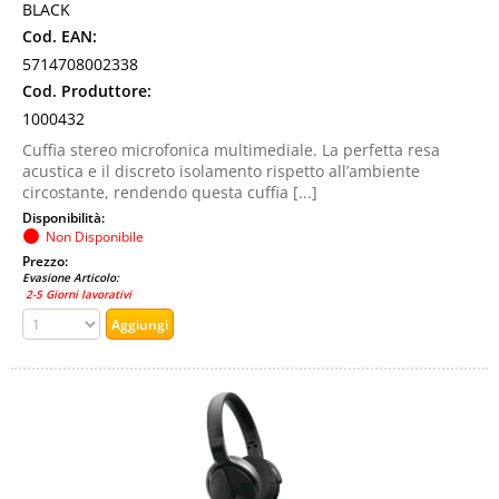
BLACK
Cod. EAN:
5714708002338
Cod. Produttore:
1000432
Cuffia stereo microfonica multimediale. La perfetta resa
acustica e il discreto isolamento rispetto all’ambiente
circostante, rendendo questa cuffia [...]
Disponibilità:
Non Disponibile
Prezzo:
Evasione Articolo:
2-5 Giorni lavorativi