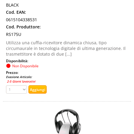
BLACK
Cod. EAN:
0615104338531
Cod. Produttore:
RS175U
Utilizza una cuffia-ricevitore dinamica chiusa, tipo
circumaurale in tecnologia digitale di ultima generazione. Il
trasmettitore è dotato di due [...]
Disponibilità:
Non Disponibile
Prezzo:
Evasione Articolo:
2-5 Giorni lavorativi