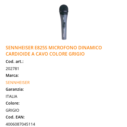
SENNHEISER E825S MICROFONO DINAMICO
CARDIOIDE A CAVO COLORE GRIGIO
Cod. art.:
202781
Marca:
SENNHEISER
Garanzia:
ITALIA
Colore:
GRIGIO
Cod. EAN:
4006087045114