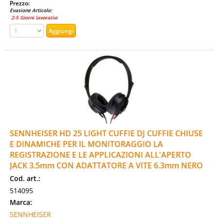
Prezzo:
Evasione Articolo:
2-5 Giorni lavorativi
SENNHEISER HD 25 LIGHT CUFFIE DJ CUFFIE CHIUSE
E DINAMICHE PER IL MONITORAGGIO LA
REGISTRAZIONE E LE APPLICAZIONI ALL'APERTO
JACK 3.5mm CON ADATTATORE A VITE 6.3mm NERO
Cod. art.:
514095
Marca:
SENNHEISER