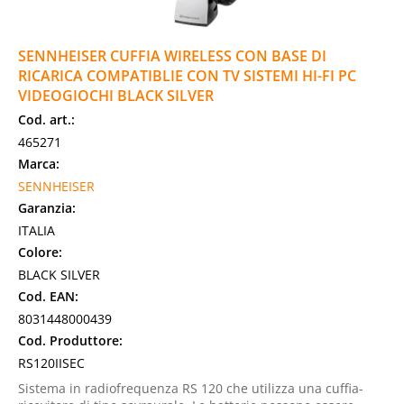
SENNHEISER CUFFIA WIRELESS CON BASE DI
RICARICA COMPATIBLIE CON TV SISTEMI HI-FI PC
VIDEOGIOCHI BLACK SILVER
Cod. art.:
465271
Marca:
SENNHEISER
Garanzia:
ITALIA
Colore:
BLACK SILVER
Cod. EAN:
8031448000439
Cod. Produttore:
RS120IISEC
Sistema in radiofrequenza RS 120 che utilizza una cuffia-