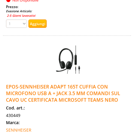
Non Disponibile
Prezzo:
Evasione Articolo:
2-5 Giorni lavorativi
EPOS-SENNHEISER ADAPT 165T CUFFIA CON
MICROFONO USB A + JACK 3.5 MM COMANDI SUL
CAVO UC CERTIFICATA MICROSOFT TEAMS NERO
Cod. art.:
430449
Marca:
SENNHEISER