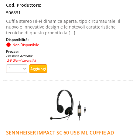
Cod. Produttore:
506831
Cuffia stereo Hi-Fi dinamica aperta, tipo circumaurale. Il
nuovo e innovativo design e le notevoli caratteristiche
tecniche di questo prodotto la [...]
Disponibilità:
Non Disponibile
Prezzo:
Evasione Articolo:
2-5 Giorni lavorativi
SENNHEISER IMPACT SC 60 USB ML CUFFIE AD