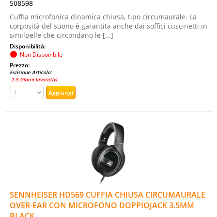
508598
Cuffia microfonica dinamica chiusa, tipo circumaurale. La
corposità del suono è garantita anche dai soffici cuscinetti in
similpelle che circondano le [...]
Disponibilità:
Non Disponibile
Prezzo:
Evasione Articolo:
2-5 Giorni lavorativi
SENNHEISER HD569 CUFFIA CHIUSA CIRCUMAURALE
OVER-EAR CON MICROFONO DOPPIOJACK 3.5MM
BLACK