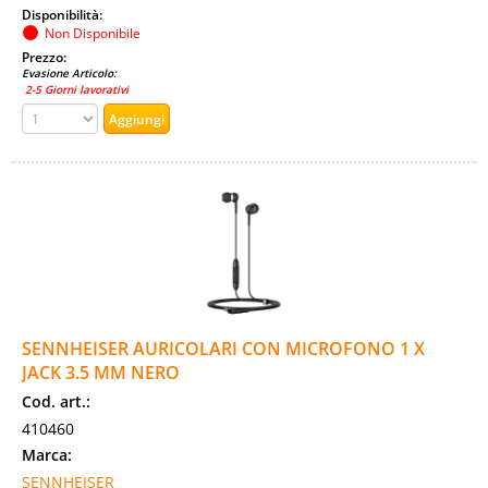
Disponibilità:
Non Disponibile
Prezzo:
Evasione Articolo:
2-5 Giorni lavorativi
SENNHEISER AURICOLARI CON MICROFONO 1 X
JACK 3.5 MM NERO
Cod. art.:
410460
Marca:
SENNHEISER