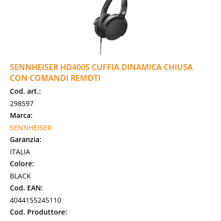
SENNHEISER HD400S CUFFIA DINAMICA CHIUSA
CON COMANDI REMOTI
Cod. art.:
298597
Marca:
SENNHEISER
Garanzia:
ITALIA
Colore:
BLACK
Cod. EAN:
4044155245110
Cod. Produttore: