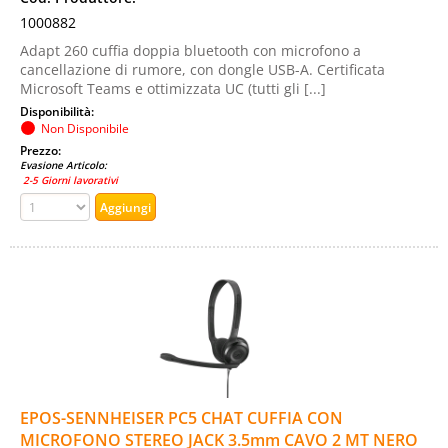
1000882
Adapt 260 cuffia doppia bluetooth con microfono a
cancellazione di rumore, con dongle USB-A. Certificata
Microsoft Teams e ottimizzata UC (tutti gli [...]
Disponibilità:
Non Disponibile
Prezzo:
Evasione Articolo:
2-5 Giorni lavorativi
EPOS-SENNHEISER PC5 CHAT CUFFIA CON
MICROFONO STEREO JACK 3.5mm CAVO 2 MT NERO