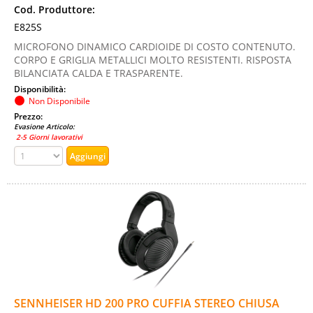
Cod. Produttore:
E825S
MICROFONO DINAMICO CARDIOIDE DI COSTO CONTENUTO.
CORPO E GRIGLIA METALLICI MOLTO RESISTENTI. RISPOSTA
BILANCIATA CALDA E TRASPARENTE.
Disponibilità:
Non Disponibile
Prezzo:
Evasione Articolo:
2-5 Giorni lavorativi
SENNHEISER HD 200 PRO CUFFIA STEREO CHIUSA