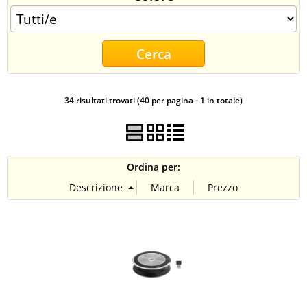
CONTATTI
34 risultati trovati (40 per pagina - 1 in totale)
Ordina per: