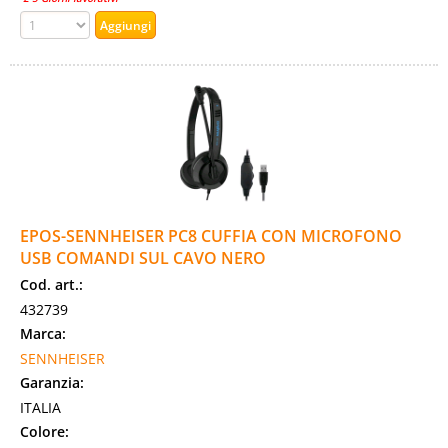
EPOS-SENNHEISER PC8 CUFFIA CON MICROFONO
USB COMANDI SUL CAVO NERO
Cod. art.:
432739
Marca:
SENNHEISER
Garanzia:
ITALIA
Colore: