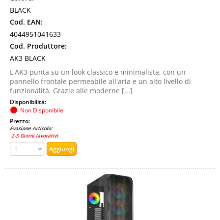
BLACK
Cod. EAN:
4044951041633
Cod. Produttore:
AK3 BLACK
L'AK3 punta su un look classico e minimalista, con un
pannello frontale permeabile all'aria e un alto livello di
funzionalità. Grazie alle moderne [...]
Disponibilità:
Non Disponibile
Prezzo:
Evasione Articolo:
2-5 Giorni lavorativi