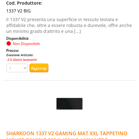
Cod. Produttore:
1337 V2 BIG
Il 1337 V2 presenta una superficie in tessuto testata e
affidabile che, oltre a essere robusta e durevole, offre anche
un minimo grado d'attrito e una [...]
Disponibilità:
Non Disponibile
Prezzo:
Evasione Articolo:
2-5 Giorni lavorativi
SHARKOON 1337 V2 GAMING MAT XXL TAPPETINO