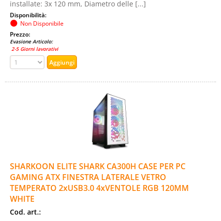
installate: 3x 120 mm, Diametro delle [...]
Disponibilità:
Non Disponibile
Prezzo:
Evasione Articolo:
2-5 Giorni lavorativi
SHARKOON ELITE SHARK CA300H CASE PER PC
GAMING ATX FINESTRA LATERALE VETRO
TEMPERATO 2xUSB3.0 4xVENTOLE RGB 120MM
WHITE
Cod. art.: