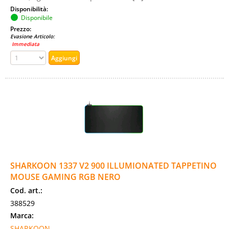
Disponibilità:
Disponibile
Prezzo:
Evasione Articolo:
Immediata
SHARKOON 1337 V2 900 ILLUMIONATED TAPPETINO
MOUSE GAMING RGB NERO
Cod. art.:
388529
Marca:
SHARKOON