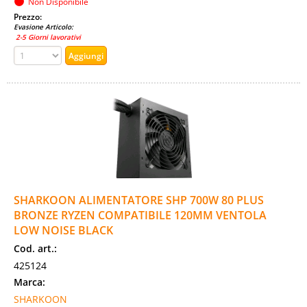
Non Disponibile
Prezzo:
Evasione Articolo:
2-5 Giorni lavorativi
SHARKOON ALIMENTATORE SHP 700W 80 PLUS
BRONZE RYZEN COMPATIBILE 120MM VENTOLA
LOW NOISE BLACK
Cod. art.:
425124
Marca:
SHARKOON