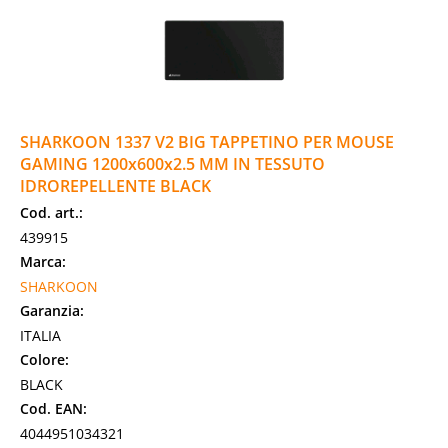
SHARKOON 1337 V2 BIG TAPPETINO PER MOUSE
GAMING 1200x600x2.5 MM IN TESSUTO
IDROREPELLENTE BLACK
Cod. art.:
439915
Marca:
SHARKOON
Garanzia:
ITALIA
Colore:
BLACK
Cod. EAN:
4044951034321