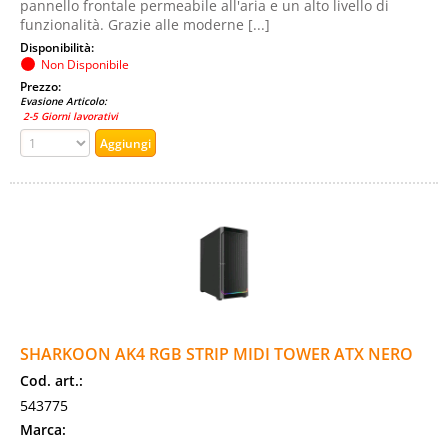
pannello frontale permeabile all'aria e un alto livello di
funzionalità. Grazie alle moderne [...]
Disponibilità:
Non Disponibile
Prezzo:
Evasione Articolo:
2-5 Giorni lavorativi
SHARKOON AK4 RGB STRIP MIDI TOWER ATX NERO
Cod. art.:
543775
Marca: