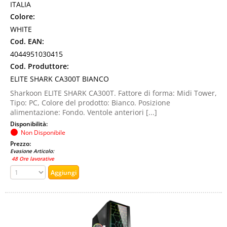
ITALIA
Colore:
WHITE
Cod. EAN:
4044951030415
Cod. Produttore:
ELITE SHARK CA300T BIANCO
Sharkoon ELITE SHARK CA300T. Fattore di forma: Midi Tower,
Tipo: PC, Colore del prodotto: Bianco. Posizione
alimentazione: Fondo. Ventole anteriori [...]
Disponibilità:
Non Disponibile
Prezzo:
Evasione Articolo:
48 Ore lavorative