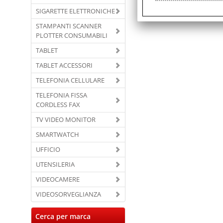
SIGARETTE ELETTRONICHE
STAMPANTI SCANNER
PLOTTER CONSUMABILI
TABLET
TABLET ACCESSORI
TELEFONIA CELLULARE
TELEFONIA FISSA
CORDLESS FAX
TV VIDEO MONITOR
SMARTWATCH
UFFICIO
UTENSILERIA
VIDEOCAMERE
VIDEOSORVEGLIANZA
Cerca per marca