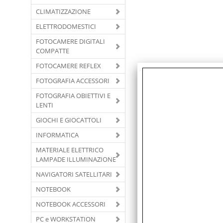
CLIMATIZZAZIONE
ELETTRODOMESTICI
FOTOCAMERE DIGITALI
COMPATTE
FOTOCAMERE REFLEX
FOTOGRAFIA ACCESSORI
FOTOGRAFIA OBIETTIVI E
LENTI
GIOCHI E GIOCATTOLI
INFORMATICA
MATERIALE ELETTRICO
LAMPADE ILLUMINAZIONE
NAVIGATORI SATELLITARI
NOTEBOOK
NOTEBOOK ACCESSORI
PC e WORKSTATION