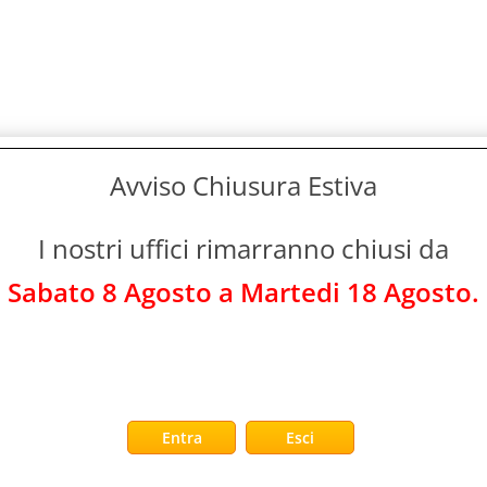
Avviso Chiusura Estiva
I nostri uffici rimarranno chiusi da
Sabato 8 Agosto a Martedi 18 Agosto.