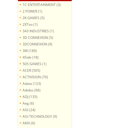
1C ENTERTAINMENT (3)
2 POWER (1)
2K GAMES (5)
2XToo (1)
343 INDUSTRIES (1)
3D CONNEXION (5)
3DCONNEXION (9)
3M (189)
4Side (18)
505 GAMES (1)
ACER (505)
ACTIVISION (70)
Adata (123)
Adidas (66)
ADJ (135)
Aeg (6)
AGI (24)
AGI TECHNOLOGY (9)
AKAI (6)