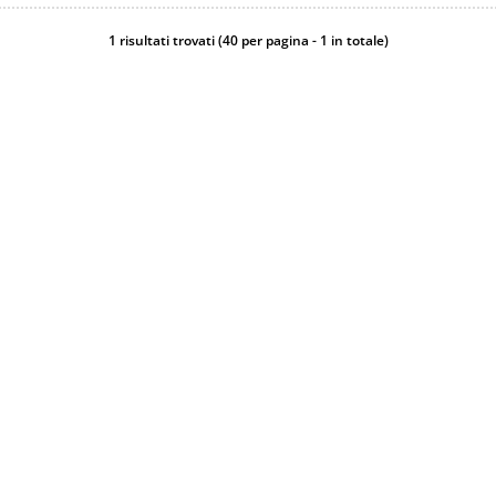
1 risultati trovati (40 per pagina - 1 in totale)