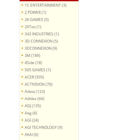
1C ENTERTAINMENT (3)
2 POWER (1)
2K GAMES (5)
2XToo (1)
343 INDUSTRIES (1)
3D CONNEXION (5)
3DCONNEXION (9)
3M (189)
4Side (18)
505 GAMES (1)
ACER (505)
ACTIVISION (70)
Adata (123)
Adidas (66)
ADJ (135)
Aeg (6)
AGI (24)
AGI TECHNOLOGY (9)
AKAI (6)