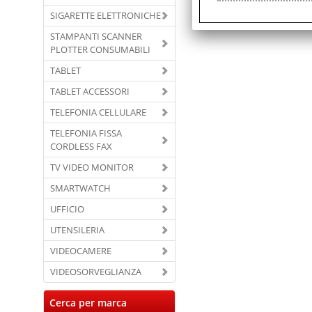
SIGARETTE ELETTRONICHE
STAMPANTI SCANNER
PLOTTER CONSUMABILI
TABLET
TABLET ACCESSORI
TELEFONIA CELLULARE
TELEFONIA FISSA
CORDLESS FAX
TV VIDEO MONITOR
SMARTWATCH
UFFICIO
UTENSILERIA
VIDEOCAMERE
VIDEOSORVEGLIANZA
Cerca per marca