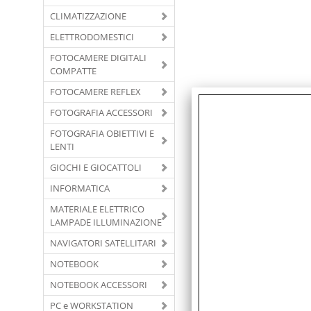
CLIMATIZZAZIONE
ELETTRODOMESTICI
FOTOCAMERE DIGITALI
COMPATTE
FOTOCAMERE REFLEX
FOTOGRAFIA ACCESSORI
FOTOGRAFIA OBIETTIVI E
LENTI
GIOCHI E GIOCATTOLI
INFORMATICA
MATERIALE ELETTRICO
LAMPADE ILLUMINAZIONE
NAVIGATORI SATELLITARI
NOTEBOOK
NOTEBOOK ACCESSORI
PC e WORKSTATION