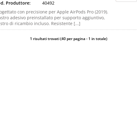
d. Produttore:
40492
ogettato con precisione per Apple AirPods Pro (2019).
stro adesivo preinstallato per supporto aggiuntivo,
stro di ricambio incluso. Resistente [...]
1 risultati trovati (40 per pagina - 1 in totale)