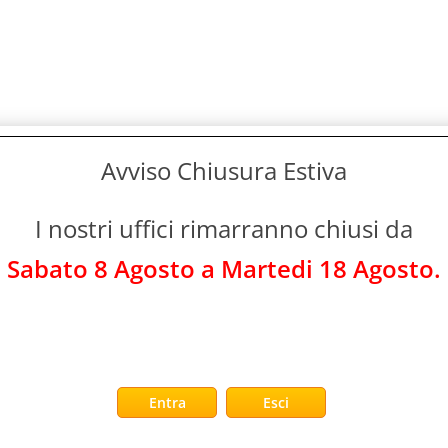
Avviso Chiusura Estiva
I nostri uffici rimarranno chiusi da
Sabato 8 Agosto a Martedi 18 Agosto.