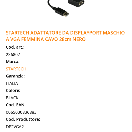
STARTECH ADATTATORE DA DISPLAYPORT MASCHIO
A VGA FEMMINA CAVO 28cm NERO
Cod. art.:
236807
Marca:
STARTECH
Garanzia:
ITALIA
Colore:
BLACK
Cod. EAN:
0065030836883
Cod. Produttore:
DP2VGA2