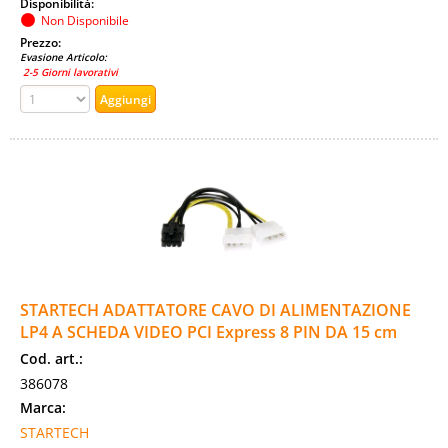
Disponibilità:
Non Disponibile
Prezzo:
Evasione Articolo:
2-5 Giorni lavorativi
STARTECH ADATTATORE CAVO DI ALIMENTAZIONE
LP4 A SCHEDA VIDEO PCI Express 8 PIN DA 15 cm
Cod. art.:
386078
Marca:
STARTECH