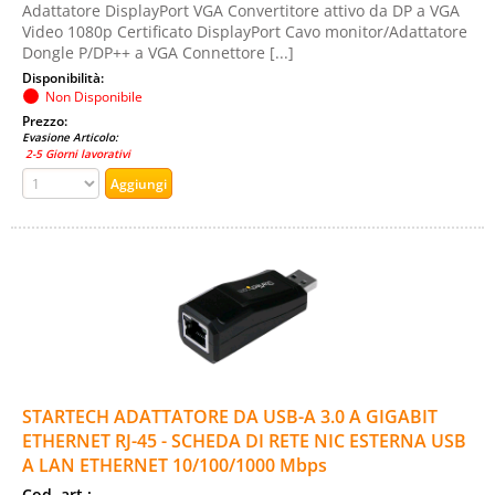
Adattatore DisplayPort VGA Convertitore attivo da DP a VGA
Video 1080p Certificato DisplayPort Cavo monitor/Adattatore
Dongle P/DP++ a VGA Connettore [...]
Disponibilità:
Non Disponibile
Prezzo:
Evasione Articolo:
2-5 Giorni lavorativi
STARTECH ADATTATORE DA USB-A 3.0 A GIGABIT
ETHERNET RJ-45 - SCHEDA DI RETE NIC ESTERNA USB
A LAN ETHERNET 10/100/1000 Mbps
Cod. art.: