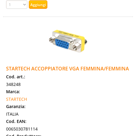
STARTECH ACCOPPIATORE VGA FEMMINA/FEMMINA
Cod. art.:
348248
Marca:
STARTECH
Garanzia:
ITALIA
Cod. EAN:
0065030781114