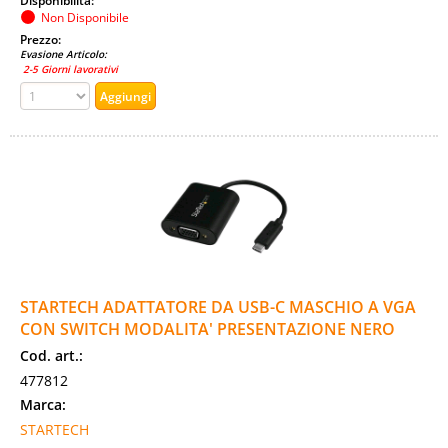
Disponibilità:
Non Disponibile
Prezzo:
Evasione Articolo:
2-5 Giorni lavorativi
STARTECH ADATTATORE DA USB-C MASCHIO A VGA
CON SWITCH MODALITA' PRESENTAZIONE NERO
Cod. art.:
477812
Marca:
STARTECH