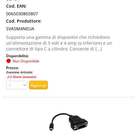
Cod. EAN:
0065030865807
Cod. Produttore:
SVA5M4NEUA
Supporta una gamma di dispositivi che richiedono
un'alimentazione di 5 volt e 4 amp (o inferiore) e un
connettore di tipo C a cilindro. Consente di [...]
Disponibilità:
Non Disponibile
Prezzo:
Evasione Articolo:
2-5 Giorni lavorativi