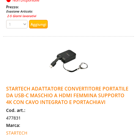
Non Disponibile
Prezzo:
Evasione Articolo:
2-5 Giorni lavorativi
STARTECH ADATTATORE CONVERTITORE PORTATILE
DA USB-C MASCHIO A HDMI FEMMINA SUPPORTO
4K CON CAVO INTEGRATO E PORTACHIAVI
Cod. art.:
477831
Marca:
STARTECH