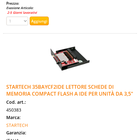
Prezzo:
Evasione Articolo:
2-5 Giorni lavorativi
STARTECH 35BAYCF2IDE LETTORE SCHEDE DI
MEMORIA COMPACT FLASH A IDE PER UNITÀ DA 3,5"
Cod. art.:
450383
Marca:
STARTECH
Garanzia: