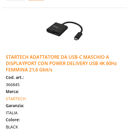
STARTECH ADATTATORE DA USB-C MASCHIO A
DISPLAYPORT CON POWER DELIVERY USB 4K 60Hz
FEMMINA 21,6 Gbit/s
Cod. art.:
366845
Marca:
STARTECH
Garanzia:
ITALIA
Colore:
BLACK