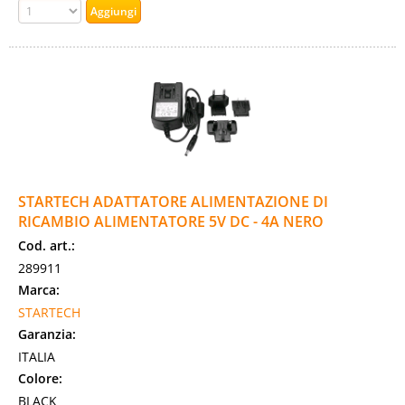
STARTECH ADATTATORE ALIMENTAZIONE DI
RICAMBIO ALIMENTATORE 5V DC - 4A NERO
Cod. art.:
289911
Marca:
STARTECH
Garanzia:
ITALIA
Colore:
BLACK