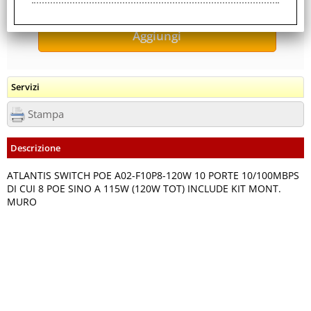
Servizi
Stampa
Descrizione
ATLANTIS SWITCH POE A02-F10P8-120W 10 PORTE 10/100MBPS
DI CUI 8 POE SINO A 115W (120W TOT) INCLUDE KIT MONT.
MURO