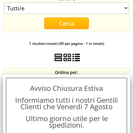
CONTATTI
1 risultati trovati (40 per pagina - 1 in totale)
Ordina per:
Avviso Chiusura Estiva
Informiamo tutti i nostri Gentili
Clienti che Venerdi 7 Agosto
Ultimo giorno utile per le
spedizioni.