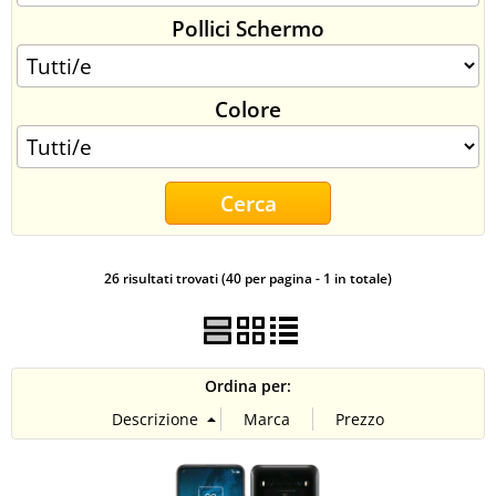
Pollici Schermo
CONTATTI
Colore
26 risultati trovati (40 per pagina - 1 in totale)
Ordina per: