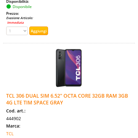
Disponibilità:
Disponibile
Prezzo:
Evasione Articolo:
Immediata
TCL 306 DUAL SIM 6.52" OCTA CORE 32GB RAM 3GB
4G LTE TIM SPACE GRAY
Cod. art.:
444902
Marca:
TCL