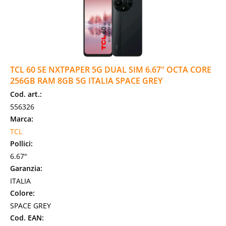
TCL 60 SE NXTPAPER 5G DUAL SIM 6.67" OCTA CORE
256GB RAM 8GB 5G ITALIA SPACE GREY
Cod. art.:
556326
Marca:
TCL
Pollici:
6.67"
Garanzia:
ITALIA
Colore:
SPACE GREY
Cod. EAN: