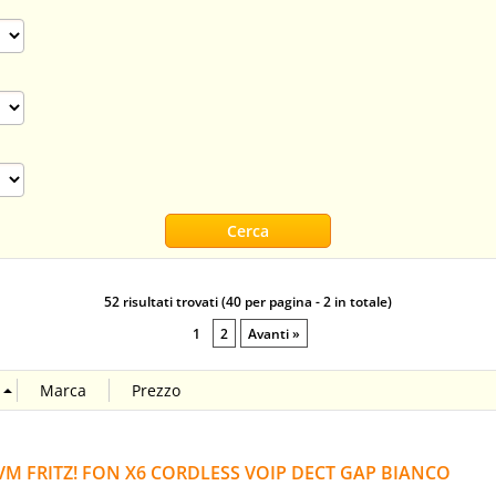
52 risultati trovati (40 per pagina - 2 in totale)
1
2
Avanti »
VM FRITZ! FON X6 CORDLESS VOIP DECT GAP BIANCO