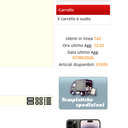
Carrello
Il carrello è vuoto
Utenti in linea
142
Ora ultimo Agg.
12:22
Data ultimo Agg.
07/08/2026
Articoli disponibili:
51929