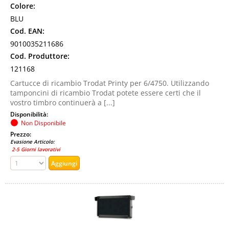
Colore:
BLU
Cod. EAN:
9010035211686
Cod. Produttore:
121168
Cartucce di ricambio Trodat Printy per 6/4750. Utilizzando
tamponcini di ricambio Trodat potete essere certi che il
vostro timbro continuerà a [...]
Disponibilità:
Non Disponibile
Prezzo:
Evasione Articolo:
2-5 Giorni lavorativi