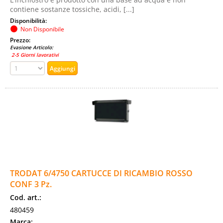
contiene sostanze tossiche, acidi, [...]
Disponibilità:
Non Disponibile
Prezzo:
Evasione Articolo:
2-5 Giorni lavorativi
TRODAT 6/4750 CARTUCCE DI RICAMBIO ROSSO
CONF 3 Pz.
Cod. art.:
480459
Marca: