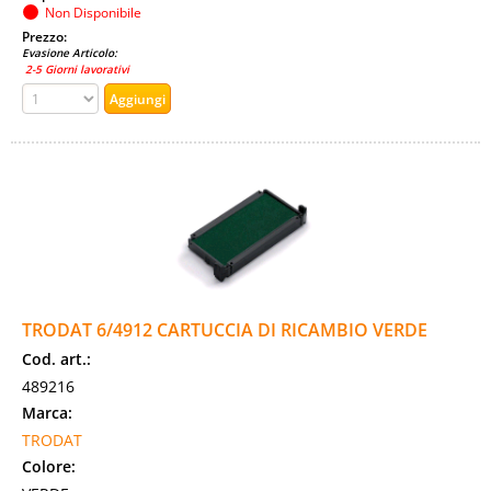
Non Disponibile
Prezzo:
Evasione Articolo:
2-5 Giorni lavorativi
TRODAT 6/4912 CARTUCCIA DI RICAMBIO VERDE
Cod. art.:
489216
Marca:
TRODAT
Colore: