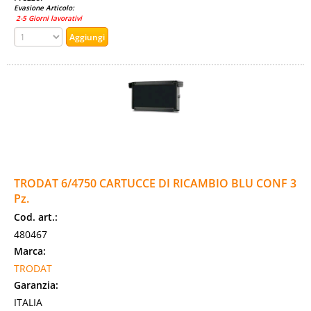
Evasione Articolo:
2-5 Giorni lavorativi
TRODAT 6/4750 CARTUCCE DI RICAMBIO BLU CONF 3
Pz.
Cod. art.:
480467
Marca:
TRODAT
Garanzia:
ITALIA