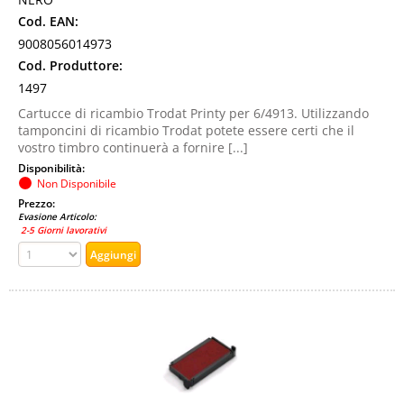
Cod. EAN:
9008056014973
Cod. Produttore:
1497
Cartucce di ricambio Trodat Printy per 6/4913. Utilizzando
tamponcini di ricambio Trodat potete essere certi che il
vostro timbro continuerà a fornire [...]
Disponibilità:
Non Disponibile
Prezzo:
Evasione Articolo:
2-5 Giorni lavorativi