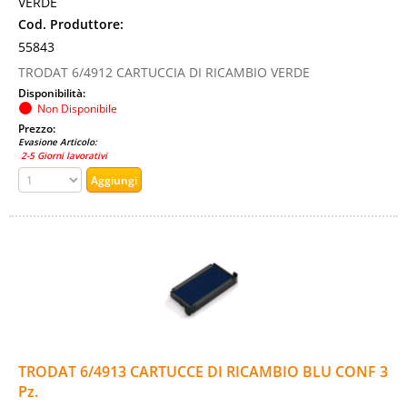
VERDE
Cod. Produttore:
55843
TRODAT 6/4912 CARTUCCIA DI RICAMBIO VERDE
Disponibilità:
Non Disponibile
Prezzo:
Evasione Articolo:
2-5 Giorni lavorativi
TRODAT 6/4913 CARTUCCE DI RICAMBIO BLU CONF 3
Pz.