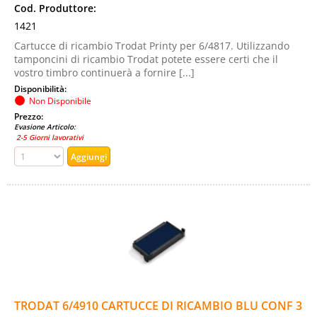
Cod. Produttore:
1421
Cartucce di ricambio Trodat Printy per 6/4817. Utilizzando
tamponcini di ricambio Trodat potete essere certi che il
vostro timbro continuerà a fornire [...]
Disponibilità:
Non Disponibile
Prezzo:
Evasione Articolo:
2-5 Giorni lavorativi
TRODAT 6/4910 CARTUCCE DI RICAMBIO BLU CONF 3