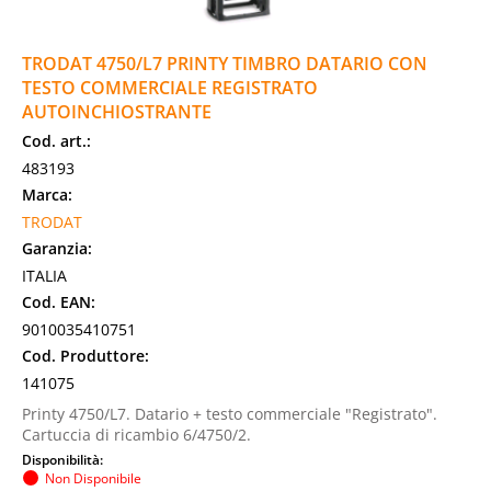
TRODAT 4750/L7 PRINTY TIMBRO DATARIO CON
TESTO COMMERCIALE REGISTRATO
AUTOINCHIOSTRANTE
Cod. art.:
483193
Marca:
TRODAT
Garanzia:
ITALIA
Cod. EAN:
9010035410751
Cod. Produttore:
141075
Printy 4750/L7. Datario + testo commerciale "Registrato".
Cartuccia di ricambio 6/4750/2.
Disponibilità:
Non Disponibile