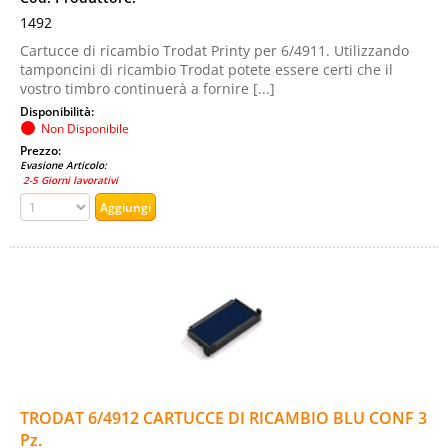
1492
Cartucce di ricambio Trodat Printy per 6/4911. Utilizzando
tamponcini di ricambio Trodat potete essere certi che il
vostro timbro continuerà a fornire [...]
Disponibilità:
Non Disponibile
Prezzo:
Evasione Articolo:
2-5 Giorni lavorativi
TRODAT 6/4912 CARTUCCE DI RICAMBIO BLU CONF 3
Pz.