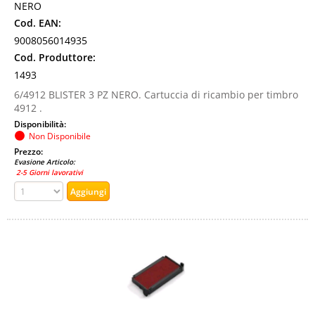
NERO
Cod. EAN:
9008056014935
Cod. Produttore:
1493
6/4912 BLISTER 3 PZ NERO. Cartuccia di ricambio per timbro
4912 .
Disponibilità:
Non Disponibile
Prezzo:
Evasione Articolo:
2-5 Giorni lavorativi