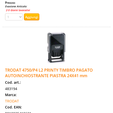
Prezzo:
Evasione Articolo:
2-5 Giorni lavorativi
TRODAT 4750/P4 L2 PRINTY TIMBRO PAGATO
AUTOINCHIOSTRANTE PIASTRA 24X41 mm
Cod. art.:
483194
Marca:
TRODAT
Cod. EAN: