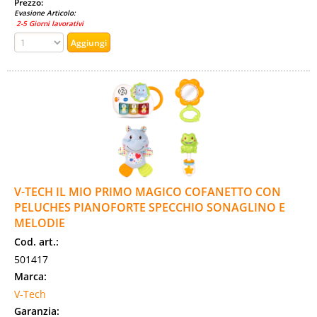
Prezzo:
Evasione Articolo:
2-5 Giorni lavorativi
V-TECH IL MIO PRIMO MAGICO COFANETTO CON
PELUCHES PIANOFORTE SPECCHIO SONAGLINO E
MELODIE
Cod. art.:
501417
Marca:
V-Tech
Garanzia: