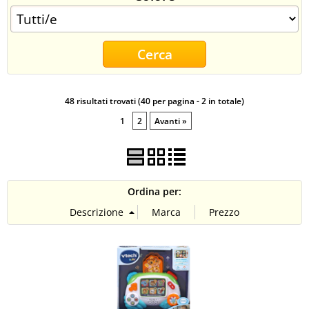
CONTATTI
48 risultati trovati (40 per pagina - 2 in totale)
1
2
Avanti »
Ordina per: