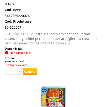
ITALIA
Cod. EAN:
3417765220074
Cod. Produttore:
80-522007
SET COMPLETO: questo set completo contiene i primi
essenziali giochini per neonati per accogliere la nascita di
ogni bambino; confezione regalo con [...]
Disponibilità:
Non Disponibile
Prezzo:
Evasione Articolo:
2-5 Giorni lavorativi