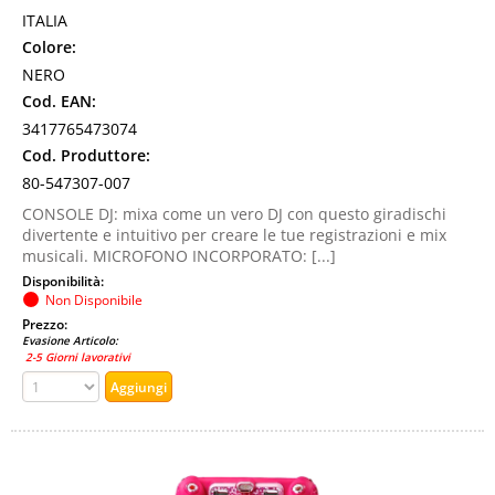
ITALIA
Colore:
NERO
Cod. EAN:
3417765473074
Cod. Produttore:
80-547307-007
CONSOLE DJ: mixa come un vero DJ con questo giradischi
divertente e intuitivo per creare le tue registrazioni e mix
musicali. MICROFONO INCORPORATO: [...]
Disponibilità:
Non Disponibile
Prezzo:
Evasione Articolo:
2-5 Giorni lavorativi