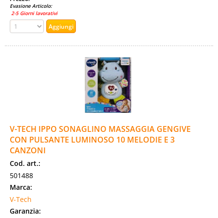
Evasione Articolo:
2-5 Giorni lavorativi
V-TECH IPPO SONAGLINO MASSAGGIA GENGIVE
CON PULSANTE LUMINOSO 10 MELODIE E 3
CANZONI
Cod. art.:
501488
Marca:
V-Tech
Garanzia: