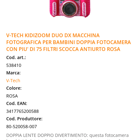
V-TECH KIDIZOOM DUO DX MACCHINA
FOTOGRAFICA PER BAMBINI DOPPIA FOTOCAMERA
CON PIU' DI 75 FILTRI SCOCCA ANTIURTO ROSA
Cod. art.:
538410
Marca:
V-Tech
Colore:
ROSA
Cod. EAN:
3417765200588
Cod. Produttore:
80-520058-007
DOPPIA LENTE DOPPIO DIVERTIMENTO: questa fotocamera