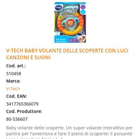
V-TECH BABY VOLANTE DELLE SCOPERTE CON LUCI
CANZONI E SUONI
Cod. art.:
510458
Marca:
V-Tech
Cod. EAN:
3417765366079
Cod. Produttore:
80-536607
Baby volante delle scoperte. Un super volante interattivo per
partire per l'avventura e fare il pieno di scoperte! Il pulsante