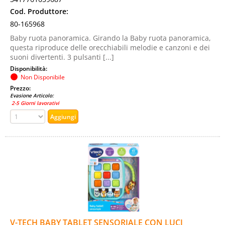
Cod. Produttore:
80-165968
Baby ruota panoramica. Girando la Baby ruota panoramica,
questa riproduce delle orecchiabili melodie e canzoni e dei
suoni divertenti. 3 pulsanti [...]
Disponibilità:
Non Disponibile
Prezzo:
Evasione Articolo:
2-5 Giorni lavorativi
V-TECH BABY TABLET SENSORIALE CON LUCI