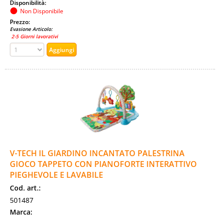
Disponibilità:
Non Disponibile
Prezzo:
Evasione Articolo:
2-5 Giorni lavorativi
V-TECH IL GIARDINO INCANTATO PALESTRINA
GIOCO TAPPETO CON PIANOFORTE INTERATTIVO
PIEGHEVOLE E LAVABILE
Cod. art.:
501487
Marca: