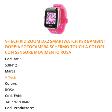
V-TECH KIDIZOOM DX2 SMARTWATCH PER BAMBINI
DOPPIA FOTOCAMERA SCHERMO TOUCH A COLORI
CON SENSORE MOVIMENTO ROSA
Cod. art.:
538412
Marca:
V-Tech
Colore:
ROSA
Cod. EAN:
3417761938461
Cod. Produttore: