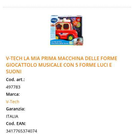
V-TECH LA MIA PRIMA MACCHINA DELLE FORME
GIOCATTOLO MUSICALE CON 5 FORME LUCI E
SUONI
Cod. art.:
497783
Marca:
V-Tech
Garanzia:
ITALIA
Cod. EAN:
3417765374074