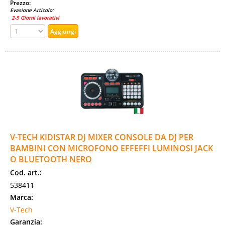
Prezzo:
Evasione Articolo:
2-5 Giorni lavorativi
V-TECH KIDISTAR DJ MIXER CONSOLE DA DJ PER
BAMBINI CON MICROFONO EFFEFFI LUMINOSI JACK
O BLUETOOTH NERO
Cod. art.:
538411
Marca:
V-Tech
Garanzia: