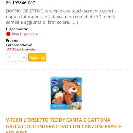
80-193846-007
DOPPIO OBIETTIVO: orologio con touch screen a colori e
doppia fotocamera e videocamera con effetti 3D, effetti,
cornici e aggiunta di filtri colore. [...]
Disponibilità:
Non Disponibile
Prezzo:
Evasione Articolo:
2-5 Giorni lavorativi
V-TECH L'ORSETTO TEDDY CANTA E GATTONA
GIOCATTOLO INTERATTIVO CON CANZONI FRASI E