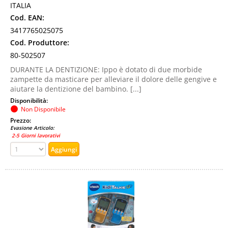
ITALIA
Cod. EAN:
3417765025075
Cod. Produttore:
80-502507
DURANTE LA DENTIZIONE: Ippo è dotato di due morbide
zampette da masticare per alleviare il dolore delle gengive e
aiutare la dentizione del bambino. [...]
Disponibilità:
Non Disponibile
Prezzo:
Evasione Articolo:
2-5 Giorni lavorativi