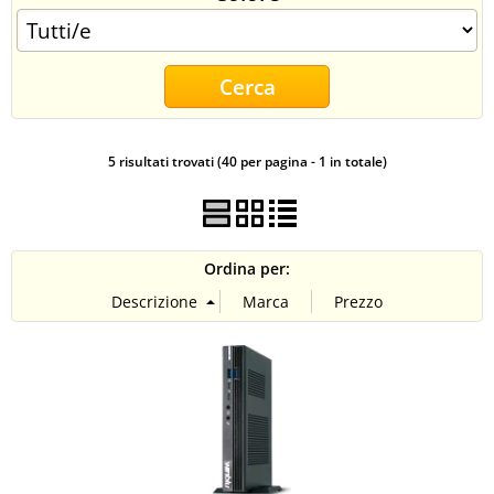
CONTATTI
5 risultati trovati (40 per pagina - 1 in totale)
Ordina per: