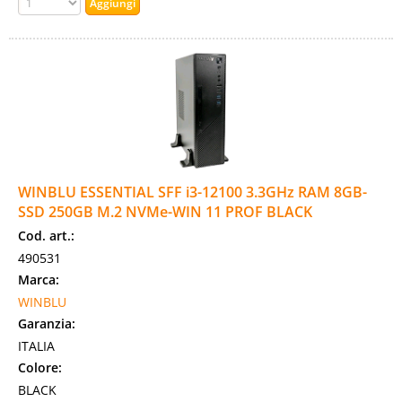
WINBLU ESSENTIAL SFF i3-12100 3.3GHz RAM 8GB-
SSD 250GB M.2 NVMe-WIN 11 PROF BLACK
Cod. art.:
490531
Marca:
WINBLU
Garanzia:
ITALIA
Colore:
BLACK