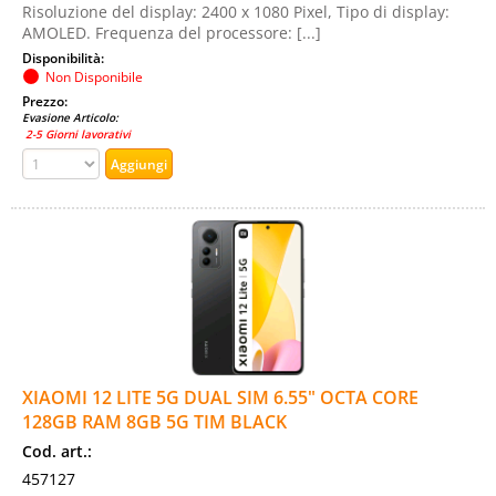
Risoluzione del display: 2400 x 1080 Pixel, Tipo di display:
AMOLED. Frequenza del processore: [...]
Disponibilità:
Non Disponibile
Prezzo:
Evasione Articolo:
2-5 Giorni lavorativi
XIAOMI 12 LITE 5G DUAL SIM 6.55" OCTA CORE
128GB RAM 8GB 5G TIM BLACK
Cod. art.:
457127