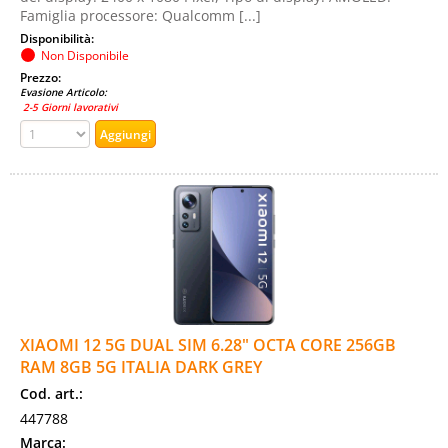
Famiglia processore: Qualcomm [...]
Disponibilità:
Non Disponibile
Prezzo:
Evasione Articolo:
2-5 Giorni lavorativi
XIAOMI 12 5G DUAL SIM 6.28" OCTA CORE 256GB
RAM 8GB 5G ITALIA DARK GREY
Cod. art.:
447788
Marca: