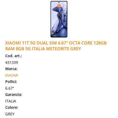
XIAOMI 11T 5G DUAL SIM 6.67" OCTA CORE 128GB
RAM 8GB 5G ITALIA METEORITE GREY
Cod. art.:
431339
Marca:
XIAOMI
Pollici:
6.67"
Garanzia:
ITALIA
Colore:
GREY