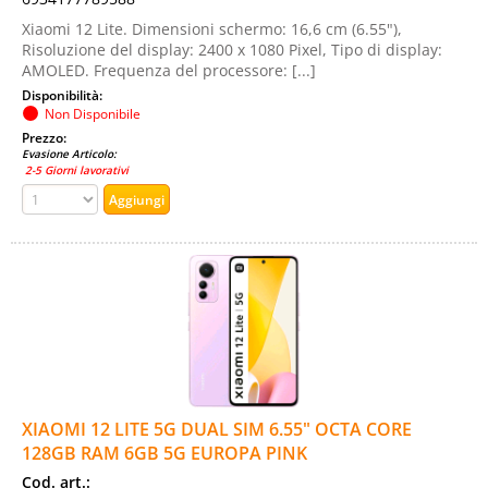
Xiaomi 12 Lite. Dimensioni schermo: 16,6 cm (6.55"),
Risoluzione del display: 2400 x 1080 Pixel, Tipo di display:
AMOLED. Frequenza del processore: [...]
Disponibilità:
Non Disponibile
Prezzo:
Evasione Articolo:
2-5 Giorni lavorativi
XIAOMI 12 LITE 5G DUAL SIM 6.55" OCTA CORE
128GB RAM 6GB 5G EUROPA PINK
Cod. art.: