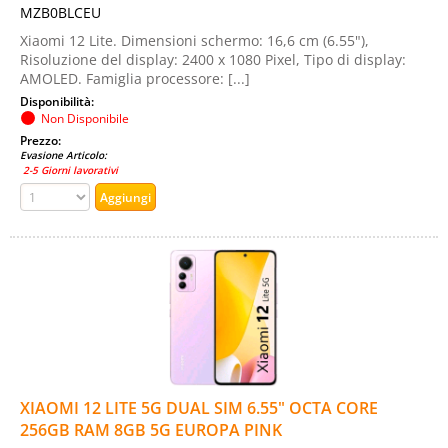
MZB0BLCEU
Xiaomi 12 Lite. Dimensioni schermo: 16,6 cm (6.55"),
Risoluzione del display: 2400 x 1080 Pixel, Tipo di display:
AMOLED. Famiglia processore: [...]
Disponibilità:
Non Disponibile
Prezzo:
Evasione Articolo:
2-5 Giorni lavorativi
XIAOMI 12 LITE 5G DUAL SIM 6.55" OCTA CORE
256GB RAM 8GB 5G EUROPA PINK