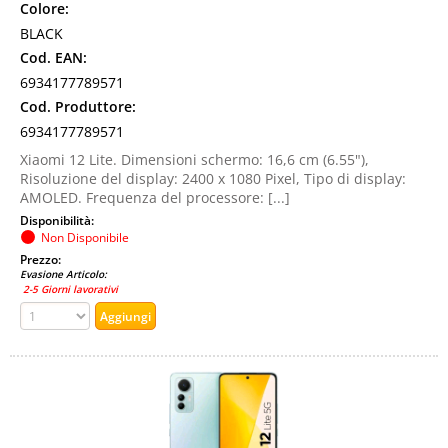
Colore:
BLACK
Cod. EAN:
6934177789571
Cod. Produttore:
6934177789571
Xiaomi 12 Lite. Dimensioni schermo: 16,6 cm (6.55"),
Risoluzione del display: 2400 x 1080 Pixel, Tipo di display:
AMOLED. Frequenza del processore: [...]
Disponibilità:
Non Disponibile
Prezzo:
Evasione Articolo:
2-5 Giorni lavorativi