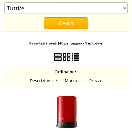
CONTATTI
4 risultati trovati (40 per pagina - 1 in totale)
Ordina per: