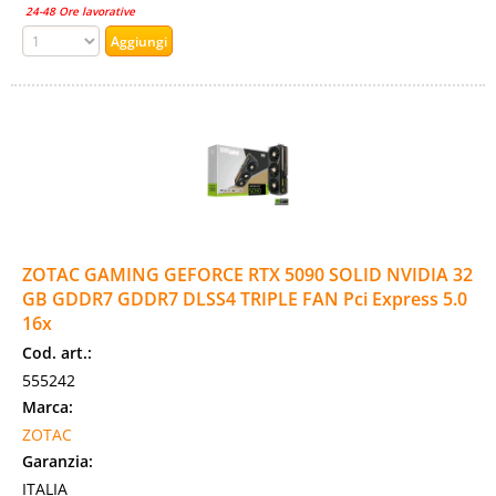
24-48 Ore lavorative
ZOTAC GAMING GEFORCE RTX 5090 SOLID NVIDIA 32
GB GDDR7 GDDR7 DLSS4 TRIPLE FAN Pci Express 5.0
16x
Cod. art.:
555242
Marca:
ZOTAC
Garanzia:
ITALIA