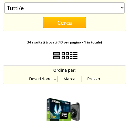
CONTATTI
34 risultati trovati (40 per pagina - 1 in totale)
Ordina per: