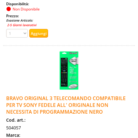
Disponibilità:
Non Disponibile
Prezzo:
Evasione Articolo:
2-5 Giorni lavorativi
BRAVO ORIGINAL 3 TELECOMANDO COMPATIBILE
PER TV SONY FEDELE ALL' ORIGINALE NON
NECESSITA DI PROGRAMMAZIONE NERO
Cod. art.:
504057
Marca: