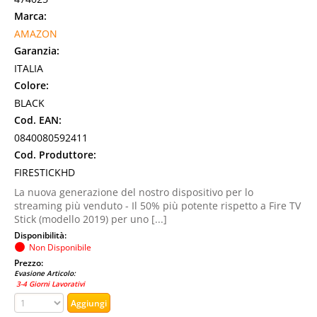
Marca:
AMAZON
Garanzia:
ITALIA
Colore:
BLACK
Cod. EAN:
0840080592411
Cod. Produttore:
FIRESTICKHD
La nuova generazione del nostro dispositivo per lo
streaming più venduto - Il 50% più potente rispetto a Fire TV
Stick (modello 2019) per uno [...]
Disponibilità:
Non Disponibile
Prezzo:
Evasione Articolo:
3-4 Giorni Lavorativi