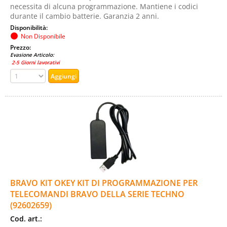
necessita di alcuna programmazione. Mantiene i codici
durante il cambio batterie. Garanzia 2 anni.
Disponibilità:
Non Disponibile
Prezzo:
Evasione Articolo:
2-5 Giorni lavorativi
BRAVO KIT OKEY KIT DI PROGRAMMAZIONE PER
TELECOMANDI BRAVO DELLA SERIE TECHNO
(92602659)
Cod. art.: