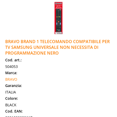
BRAVO BRAND 1 TELECOMANDO COMPATIBILE PER
TV SAMSUNG UNIVERSALE NON NECESSITA DI
PROGRAMMAZIONE NERO
Cod. art.:
504053
Marca:
BRAVO
Garanzia:
ITALIA
Colore:
BLACK
Cod. EAN: