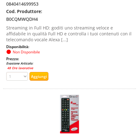
0840414699953
Cod. Produttore:
B0CQMWQDH4
Streaming in Full HD: goditi uno streaming veloce e
affidabile in qualità Full HD e controlla i tuoi contenuti con il
telecomando vocale Alexa [...]
Disponibilità:
Non Disponibile
Prezzo:
Evasione Articolo:
48 Ore lavorative