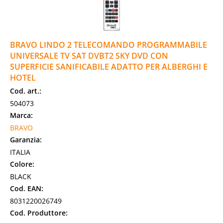
BRAVO LINDO 2 TELECOMANDO PROGRAMMABILE
UNIVERSALE TV SAT DVBT2 SKY DVD CON
SUPERFICIE SANIFICABILE ADATTO PER ALBERGHI E
HOTEL
Cod. art.:
504073
Marca:
BRAVO
Garanzia:
ITALIA
Colore:
BLACK
Cod. EAN:
8031220026749
Cod. Produttore: