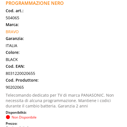
PROGRAMMAZIONE NERO
Cod. art.:
504065
Marca:
BRAVO
Garanzia:
ITALIA
Colore:
BLACK
Cod. EAN:
8031220020655
Cod. Produttore:
90202065
Telecomando dedicato per TV di marca PANASONIC. Non
necessita di alcuna programmazione. Mantiene i codici
durante il cambio batteria. Garanzia 2 anni
Disponibilità:
Non Disponibile
Prezzo: