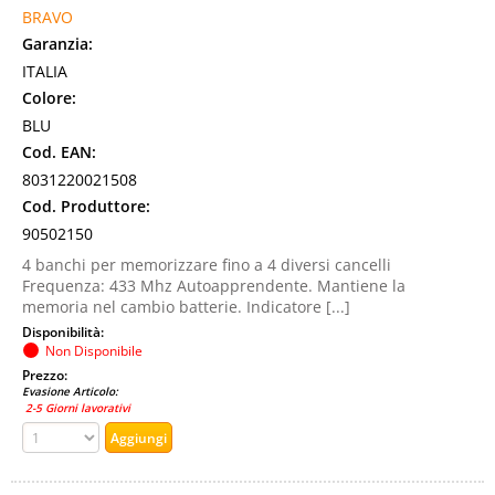
BRAVO
Garanzia:
ITALIA
Colore:
BLU
Cod. EAN:
8031220021508
Cod. Produttore:
90502150
4 banchi per memorizzare fino a 4 diversi cancelli
Frequenza: 433 Mhz Autoapprendente. Mantiene la
memoria nel cambio batterie. Indicatore [...]
Disponibilità:
Non Disponibile
Prezzo:
Evasione Articolo:
2-5 Giorni lavorativi