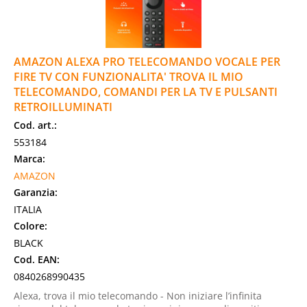
AMAZON ALEXA PRO TELECOMANDO VOCALE PER
FIRE TV CON FUNZIONALITA' TROVA IL MIO
TELECOMANDO, COMANDI PER LA TV E PULSANTI
RETROILLUMINATI
Cod. art.:
553184
Marca:
AMAZON
Garanzia:
ITALIA
Colore:
BLACK
Cod. EAN:
0840268990435
Alexa, trova il mio telecomando - Non iniziare l’infinita