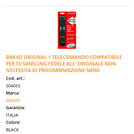
BRAVO ORIGINAL 1 TELECOMANDO COMPATIBILE
PER TV SAMSUNG FEDELE ALL' ORIGINALE NON
NECESSITA DI PROGRAMMAZIONE NERO
Cod. art.:
504055
Marca:
BRAVO
Garanzia:
ITALIA
Colore:
BLACK