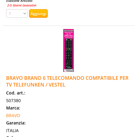
Evasione Articolo:
2-5 Giorni lavorativi
BRAVO BRAND 6 TELECOMANDO COMPATIBILE PER
TV TELEFUNKEN / VESTEL
Cod. art.:
507380
Marca:
BRAVO
Garanzia:
ITALIA