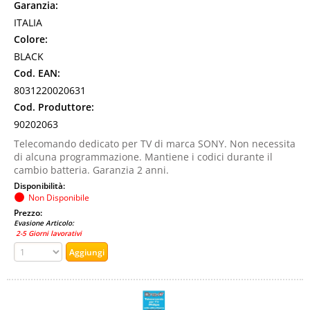
Garanzia:
ITALIA
Colore:
BLACK
Cod. EAN:
8031220020631
Cod. Produttore:
90202063
Telecomando dedicato per TV di marca SONY. Non necessita
di alcuna programmazione. Mantiene i codici durante il
cambio batteria. Garanzia 2 anni.
Disponibilità:
Non Disponibile
Prezzo:
Evasione Articolo:
2-5 Giorni lavorativi