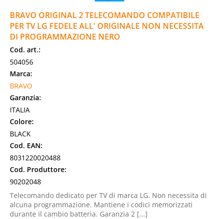
BRAVO ORIGINAL 2 TELECOMANDO COMPATIBILE
PER TV LG FEDELE ALL' ORIGINALE NON NECESSITA
DI PROGRAMMAZIONE NERO
Cod. art.:
504056
Marca:
BRAVO
Garanzia:
ITALIA
Colore:
BLACK
Cod. EAN:
8031220020488
Cod. Produttore:
90202048
Telecomando dedicato per TV di marca LG. Non necessita di
alcuna programmazione. Mantiene i codici memorizzati
durante il cambio batteria. Garanzia 2 [...]