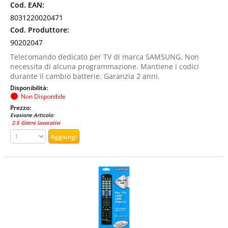
Cod. EAN:
8031220020471
Cod. Produttore:
90202047
Telecomando dedicato per TV di marca SAMSUNG. Non
necessita di alcuna programmazione. Mantiene i codici
durante il cambio batterie. Garanzia 2 anni.
Disponibilità:
Non Disponibile
Prezzo:
Evasione Articolo:
2-5 Giorni lavorativi