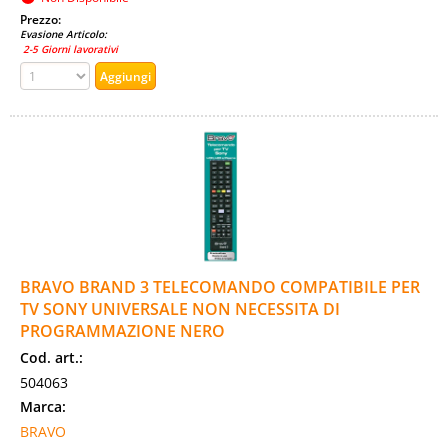
Prezzo:
Evasione Articolo:
2-5 Giorni lavorativi
BRAVO BRAND 3 TELECOMANDO COMPATIBILE PER
TV SONY UNIVERSALE NON NECESSITA DI
PROGRAMMAZIONE NERO
Cod. art.:
504063
Marca:
BRAVO