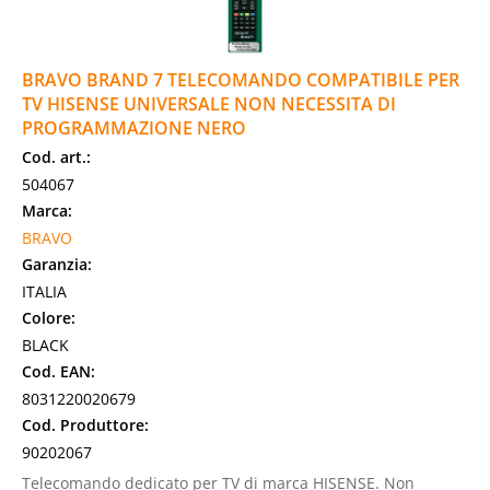
BRAVO BRAND 7 TELECOMANDO COMPATIBILE PER
TV HISENSE UNIVERSALE NON NECESSITA DI
PROGRAMMAZIONE NERO
Cod. art.:
504067
Marca:
BRAVO
Garanzia:
ITALIA
Colore:
BLACK
Cod. EAN:
8031220020679
Cod. Produttore:
90202067
Telecomando dedicato per TV di marca HISENSE. Non