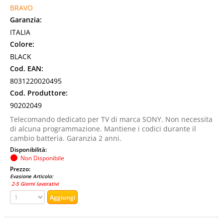
BRAVO
Garanzia:
ITALIA
Colore:
BLACK
Cod. EAN:
8031220020495
Cod. Produttore:
90202049
Telecomando dedicato per TV di marca SONY. Non necessita
di alcuna programmazione. Mantiene i codici durante il
cambio batteria. Garanzia 2 anni.
Disponibilità:
Non Disponibile
Prezzo:
Evasione Articolo:
2-5 Giorni lavorativi