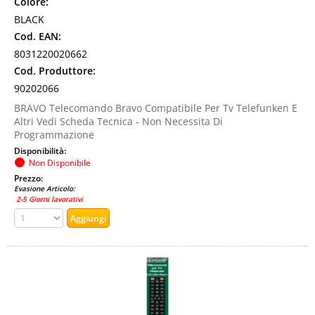
Colore:
BLACK
Cod. EAN:
8031220020662
Cod. Produttore:
90202066
BRAVO Telecomando Bravo Compatibile Per Tv Telefunken E
Altri Vedi Scheda Tecnica - Non Necessita Di
Programmazione
Disponibilità:
Non Disponibile
Prezzo:
Evasione Articolo:
2-5 Giorni lavorativi