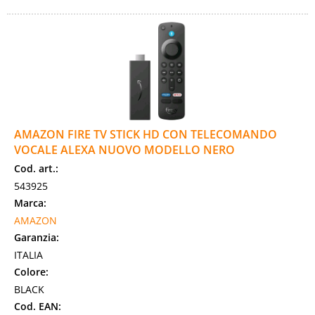
AMAZON FIRE TV STICK HD CON TELECOMANDO
VOCALE ALEXA NUOVO MODELLO NERO
Cod. art.:
543925
Marca:
AMAZON
Garanzia:
ITALIA
Colore:
BLACK
Cod. EAN: