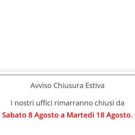
Avviso Chiusura Estiva
I nostri uffici rimarranno chiusi da
Sabato 8 Agosto a Martedi 18 Agosto.