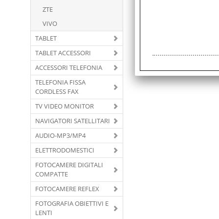
ZTE
VIVO
TABLET
TABLET ACCESSORI
ACCESSORI TELEFONIA
TELEFONIA FISSA
CORDLESS FAX
TV VIDEO MONITOR
NAVIGATORI SATELLITARI
AUDIO-MP3/MP4
ELETTRODOMESTICI
FOTOCAMERE DIGITALI
COMPATTE
FOTOCAMERE REFLEX
FOTOGRAFIA OBIETTIVI E
LENTI