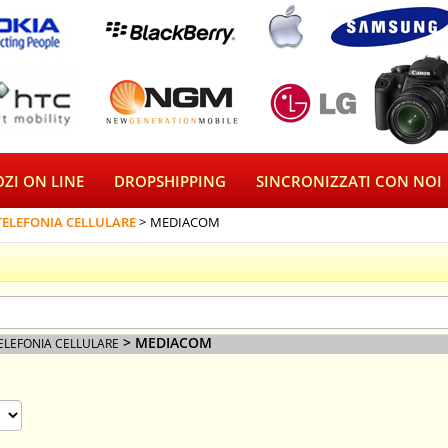
ZI ON LINE
DROPSHIPPING
SINCRONIZZATI CON NOI
TELEFONIA CELLULARE
MEDIACOM
> MEDIACOM
ELEFONIA CELLULARE