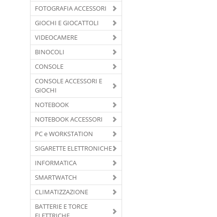
FOTOGRAFIA ACCESSORI
GIOCHI E GIOCATTOLI
VIDEOCAMERE
BINOCOLI
CONSOLE
CONSOLE ACCESSORI E
GIOCHI
NOTEBOOK
NOTEBOOK ACCESSORI
PC e WORKSTATION
SIGARETTE ELETTRONICHE
INFORMATICA
SMARTWATCH
CLIMATIZZAZIONE
BATTERIE E TORCE
ELETTRICHE