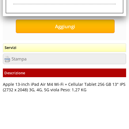
Servizi
Stampa
Descrizione
Apple 13-inch iPad Air M4 Wi-Fi + Cellular Tablet 256 GB 13" IPS
(2732 x 2048) 3G, 4G, 5G viola Peso: 1,27 KG