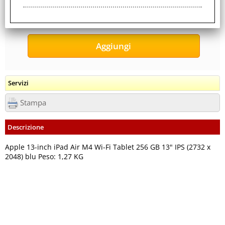
Servizi
Stampa
Descrizione
Apple 13-inch iPad Air M4 Wi-Fi Tablet 256 GB 13" IPS (2732 x
2048) blu Peso: 1,27 KG